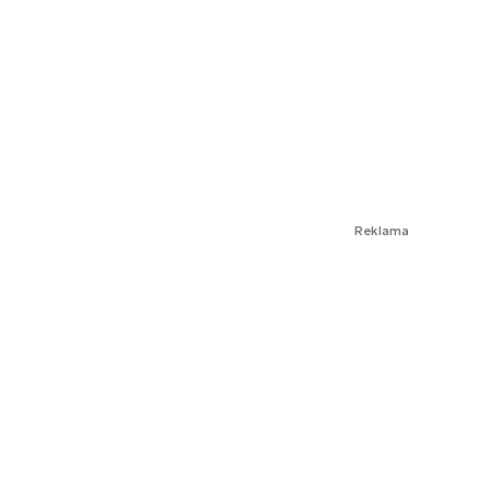
Reklama