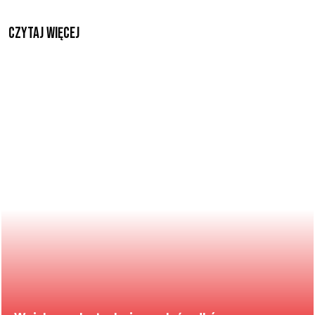
czytaj więcej