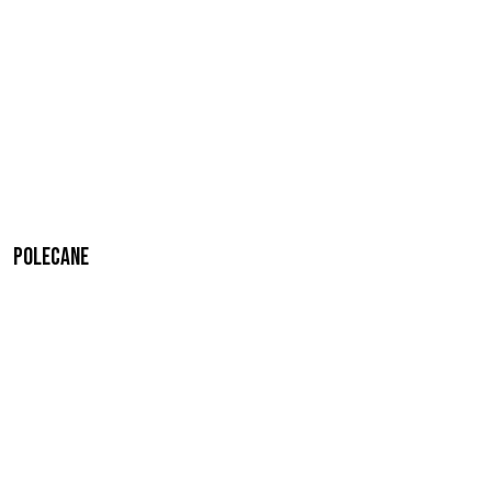
Polecane