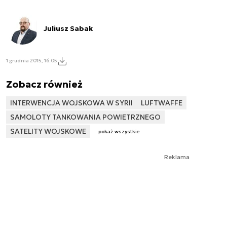
Juliusz Sabak
1 grudnia 2015, 16:05
Zobacz również
INTERWENCJA WOJSKOWA W SYRII
LUFTWAFFE
SAMOLOTY TANKOWANIA POWIETRZNEGO
SATELITY WOJSKOWE
pokaż wszystkie
Reklama