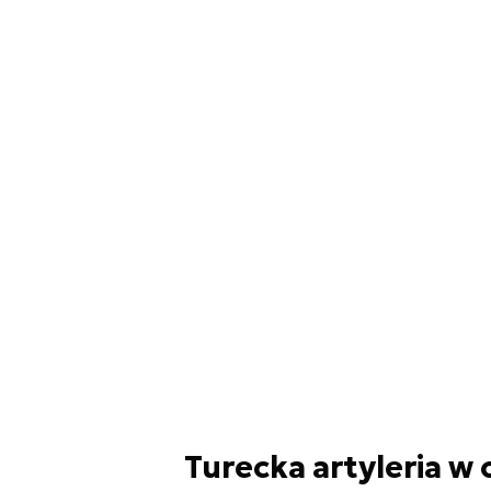
Turecka artyleria w