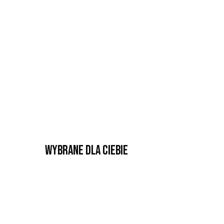
Wybrane dla Ciebie