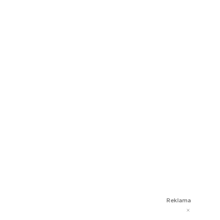
Reklama