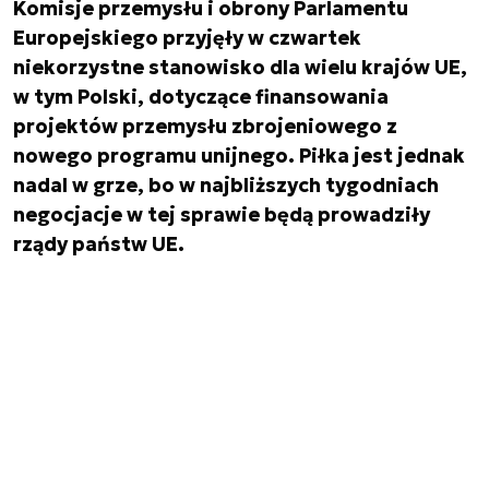
Komisje przemysłu i obrony Parlamentu
Europejskiego przyjęły w czwartek
niekorzystne stanowisko dla wielu krajów UE,
w tym Polski, dotyczące finansowania
projektów przemysłu zbrojeniowego z
nowego programu unijnego. Piłka jest jednak
nadal w grze, bo w najbliższych tygodniach
negocjacje w tej sprawie będą prowadziły
rządy państw UE.