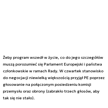
Żeby program wszedł w życie, co do jego szczegółów
muszą porozumieć się Parlament Europejski i państwa
członkowskie w ramach Rady. W czwartek stanowisko
do negocjacji niewielką większością przyjął PE poprzez
głosowanie na połączonym posiedzeniu komisji
przemysłu oraz obrony (zabrakło trzech głosów, aby
tak się nie stało).