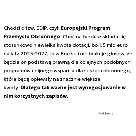
Chodzi o tzw. EDIP, czyli
Europejski Program
Przemysłu Obronnego
. Choć na fundusz składa się
stosunkowo niewielka kwota dotacji, bo 1,5 mld euro
na lata 2025-2027, to w Brukseli nie brakuje głosów, że
będzie on podstawą prawną dla kolejnych podobnych
programów unijnego wsparcia dla sektora obronnego,
które będą opiewały na znacznie większe
kwoty.
Dlatego tak ważne jest wynegocjowanie w
nim korzystnych zapisów
.
Reklama