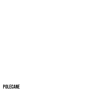
Polecane