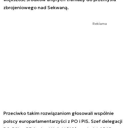
zbrojeniowego nad Sekwaną.
Reklama
Przeciwko takim rozwiązaniom głosowali wspólnie
polscy europarlamentarzyści z PO i PiS. Szef delegacji