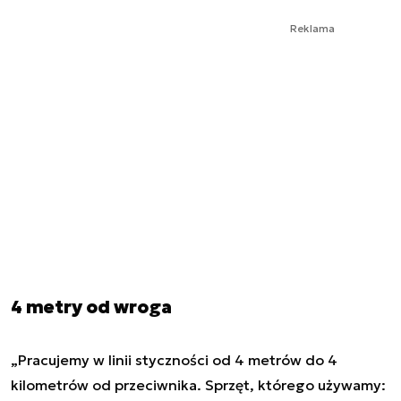
Reklama
4 metry od wroga
„Pracujemy w linii styczności od 4 metrów do 4
kilometrów od przeciwnika. Sprzęt, którego używamy: