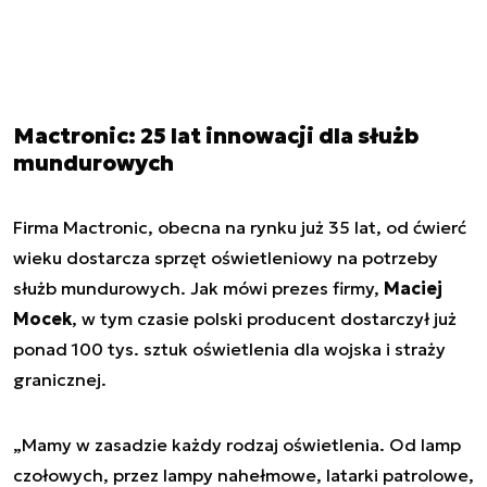
Mactronic: 25 lat innowacji dla służb
mundurowych
Firma Mactronic, obecna na rynku już 35 lat, od ćwierć
wieku dostarcza sprzęt oświetleniowy na potrzeby
służb mundurowych. Jak mówi prezes firmy,
Maciej
Mocek
, w tym czasie polski producent dostarczył już
ponad 100 tys. sztuk oświetlenia dla wojska i straży
granicznej.
„Mamy w zasadzie każdy rodzaj oświetlenia. Od lamp
czołowych, przez lampy nahełmowe, latarki patrolowe,