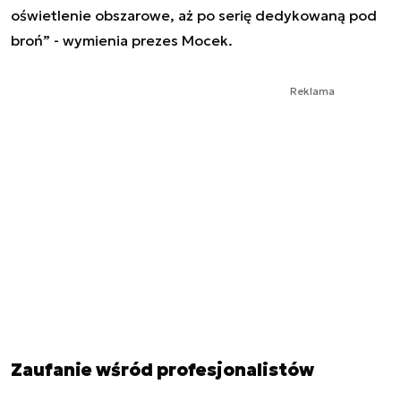
oświetlenie obszarowe, aż po serię dedykowaną pod
broń”
- wymienia prezes Mocek.
Reklama
Zaufanie wśród profesjonalistów