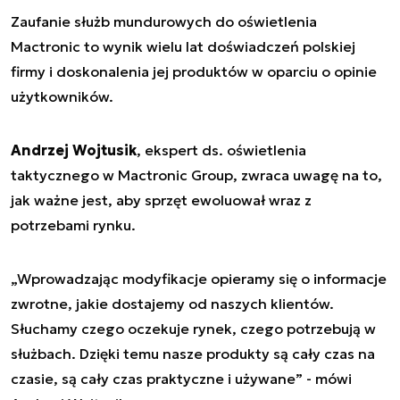
Zaufanie służb mundurowych do oświetlenia
Mactronic to wynik wielu lat doświadczeń polskiej
firmy i doskonalenia jej produktów w oparciu o opinie
użytkowników.
Andrzej Wojtusik
, ekspert ds. oświetlenia
taktycznego w Mactronic Group, zwraca uwagę na to,
jak ważne jest, aby sprzęt ewoluował wraz z
potrzebami rynku.
„Wprowadzając modyfikacje opieramy się o informacje
zwrotne, jakie dostajemy od naszych klientów.
Słuchamy czego oczekuje rynek, czego potrzebują w
służbach. Dzięki temu nasze produkty są cały czas na
czasie, są cały czas praktyczne i używane”
- mówi