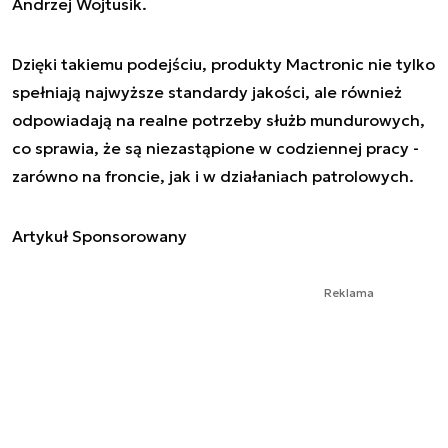
Andrzej Wojtusik.
Dzięki takiemu podejściu, produkty Mactronic nie tylko
spełniają najwyższe standardy jakości, ale również
odpowiadają na realne potrzeby służb mundurowych,
co sprawia, że są niezastąpione w codziennej pracy -
zarówno na froncie, jak i w działaniach patrolowych.
Artykuł Sponsorowany
Reklama