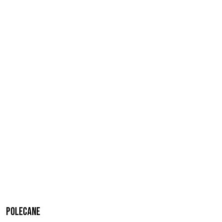
Polecane