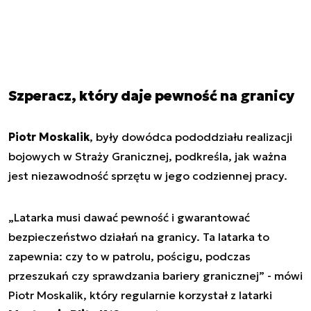
Szperacz, który daje pewność na granicy
Piotr Moskalik
, były dowódca pododdziału realizacji
bojowych w Straży Granicznej, podkreśla, jak ważna
jest niezawodność sprzętu w jego codziennej pracy.
„Latarka musi dawać pewność i gwarantować
bezpieczeństwo działań na granicy. Ta latarka to
zapewnia: czy to w patrolu, pościgu, podczas
przeszukań czy sprawdzania bariery granicznej”
- mówi
Piotr Moskalik, który regularnie korzystał z latarki