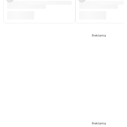
Reklama
Reklama