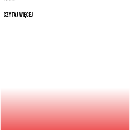
czytaj więcej