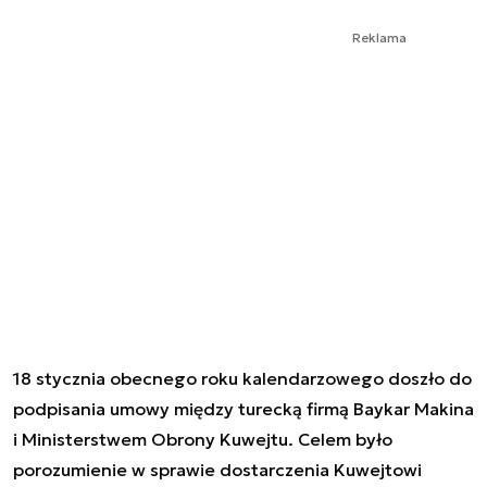
Reklama
18 stycznia obecnego roku kalendarzowego doszło do
podpisania umowy między turecką firmą Baykar Makina
i Ministerstwem Obrony Kuwejtu. Celem było
porozumienie w sprawie dostarczenia Kuwejtowi