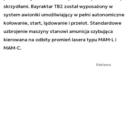
skrzydłami. Bayraktar TB2 został wyposażony w
system awioniki umożliwiający w pełni autonomiczne
kołowanie, start, lądowanie i przelot. Standardowe
uzbrojenie maszyny stanowi amunicja szybująca
kierowana na odbity promień lasera typu MAM-L i
MAM-C.
Reklama