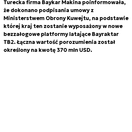
Turecka firma Baykar Makina poinformowała,
że dokonano podpisania umowy z
Ministerstwem Obrony Kuwejtu, na podstawie
której kraj ten zostanie wyposażony w nowe
bezzałogowe platformy latające Bayraktar
TB2. Łączna wartość porozumienia został
określony na kwotę 370 mln USD.