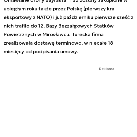
ubiegłym roku także przez Polskę (pierwszy kraj
eksportowy z NATO) i już październiku pierwsze sześć z
nich trafiło do 12. Bazy Bezzałgowych Statków
Powietrznych w Mirosławcu. Turecka firma
zrealizowała dostawę terminowo, w niecałe 18
miesięcy od podpisania umowy.
Reklama