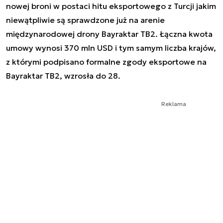
nowej broni w postaci hitu eksportowego z Turcji jakim
niewątpliwie są sprawdzone już na arenie
międzynarodowej drony Bayraktar TB2. Łączna kwota
umowy wynosi 370 mln USD i tym samym liczba krajów,
z którymi podpisano formalne zgody eksportowe na
Bayraktar TB2, wzrosła do 28.
Reklama