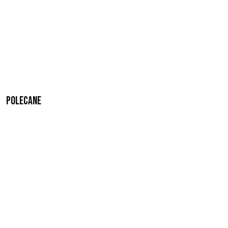
Polecane