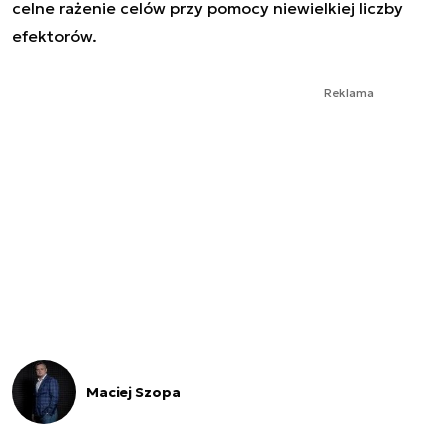
celne rażenie celów przy pomocy niewielkiej liczby
efektorów.
Reklama
Maciej Szopa