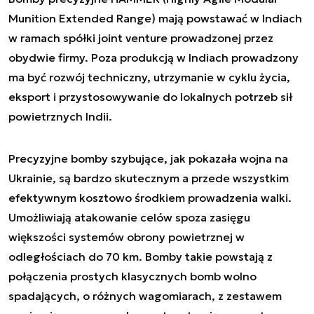
Munition Extended Range) mają powstawać w Indiach
w ramach spółki joint venture prowadzonej przez
obydwie firmy. Poza produkcją w Indiach prowadzony
ma być rozwój techniczny, utrzymanie w cyklu życia,
eksport i przystosowywanie do lokalnych potrzeb sił
powietrznych Indii.
Precyzyjne bomby szybujące, jak pokazała wojna na
Ukrainie, są bardzo skutecznym a przede wszystkim
efektywnym kosztowo środkiem prowadzenia walki.
Umożliwiają atakowanie celów spoza zasięgu
większości systemów obrony powietrznej w
odległościach do 70 km. Bomby takie powstają z
połączenia prostych klasycznych bomb wolno
spadających, o różnych wagomiarach, z zestawem