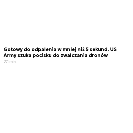
Gotowy do odpalenia w mniej niż 5 sekund. US
Army szuka pocisku do zwalczania dronów
1 min.