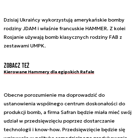
Dzisiaj Ukraińcy wykorzystują amerykańskie bomby
rodziny JDAM i właśnie francuskie HAMMER. Z kolei
Rosjanie używają bomb klasycznych rodziny FAB z
zestawami UMPK.
Zobacz też
Kierowane Hammery dla egipskich Rafale
Obecne porozumienie ma doprowadzić do
ustanowienia wspólnego centrum doskonałości do
produkcji bomb, a firma Safran będzie miała mieć swój
udział w przedsięwzięciu poprzez dostarczanie
technologii i know-how. Przedsięwzięcie będzie się