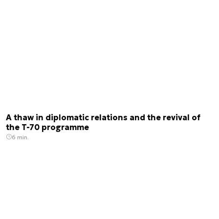
A thaw in diplomatic relations and the revival of
the T-70 programme
6 min.