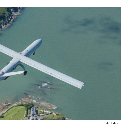
Fot. Thales