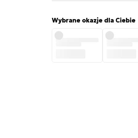
Wybrane okazje dla Ciebie