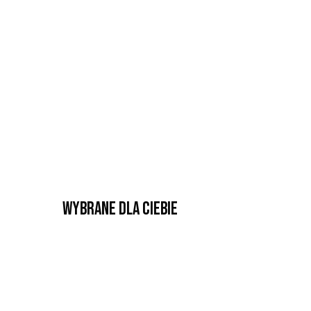
Wybrane dla Ciebie