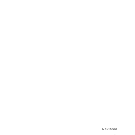
Reklama