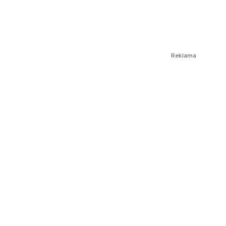
Reklama