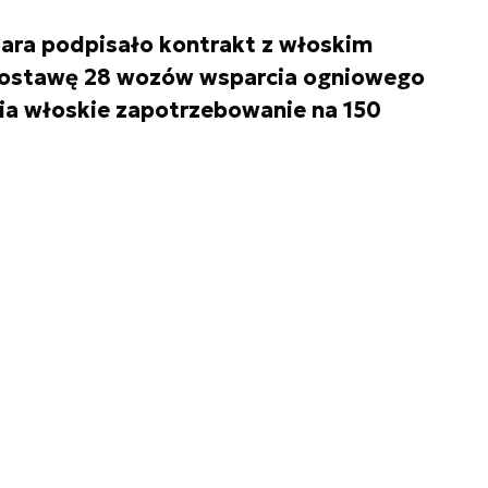
ara podpisało kontrakt z włoskim
dostawę 28 wozów wsparcia ogniowego
ia włoskie zapotrzebowanie na 150