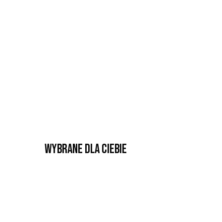
Wybrane dla Ciebie