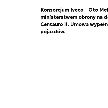
Konsorcjum Iveco – Oto Mel
ministerstwem obrony na 
Centauro II. Umowa wypełn
pojazdów.