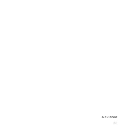
Reklama