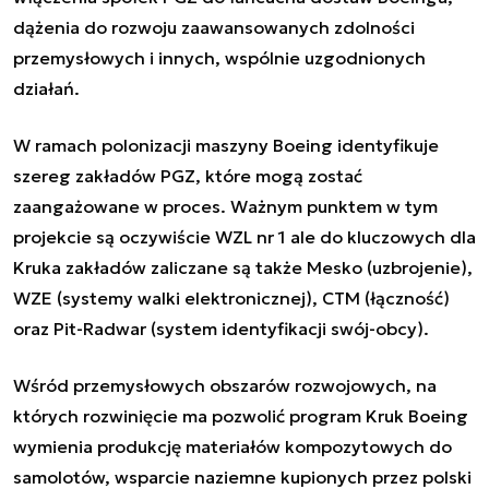
dążenia do rozwoju zaawansowanych zdolności
przemysłowych i innych, wspólnie uzgodnionych
działań.
W ramach polonizacji maszyny Boeing identyfikuje
szereg zakładów PGZ, które mogą zostać
zaangażowane w proces. Ważnym punktem w tym
projekcie są oczywiście WZL nr 1 ale do kluczowych dla
Kruka zakładów zaliczane są także Mesko (uzbrojenie),
WZE (systemy walki elektronicznej), CTM (łączność)
oraz Pit-Radwar (system identyfikacji swój-obcy).
Wśród przemysłowych obszarów rozwojowych, na
których rozwinięcie ma pozwolić program Kruk Boeing
wymienia produkcję materiałów kompozytowych do
samolotów, wsparcie naziemne kupionych przez polski