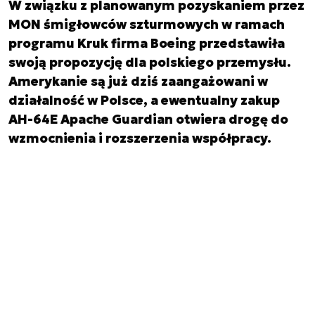
W związku z planowanym pozyskaniem przez
MON śmigłowców szturmowych w ramach
programu Kruk firma Boeing przedstawiła
swoją propozycję dla polskiego przemysłu.
Amerykanie są już dziś zaangażowani w
działalność w Polsce, a ewentualny zakup
AH-64E Apache Guardian otwiera drogę do
wzmocnienia i rozszerzenia współpracy.