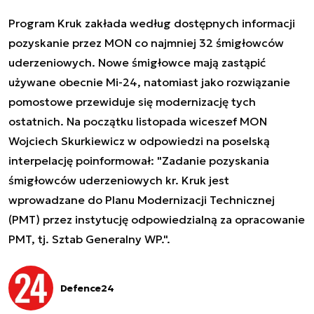
Program Kruk zakłada według dostępnych informacji
pozyskanie przez MON co najmniej 32 śmigłowców
uderzeniowych. Nowe śmigłowce mają zastąpić
używane obecnie Mi-24, natomiast jako rozwiązanie
pomostowe przewiduje się modernizację tych
ostatnich. Na początku listopada wiceszef MON
Wojciech Skurkiewicz w odpowiedzi na poselską
interpelację poinformował: "
Zadanie pozyskania
śmigłowców uderzeniowych kr. Kruk jest
wprowadzane do Planu Modernizacji Technicznej
(PMT) przez instytucję odpowiedzialną za opracowanie
PMT, tj. Sztab Generalny WP.".
Defence24