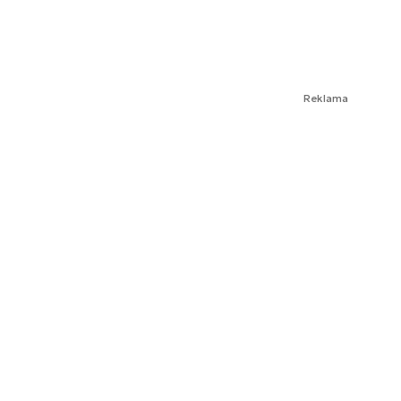
Reklama