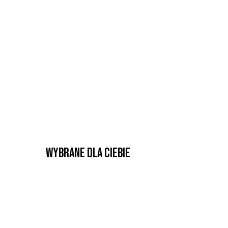
Wybrane dla Ciebie