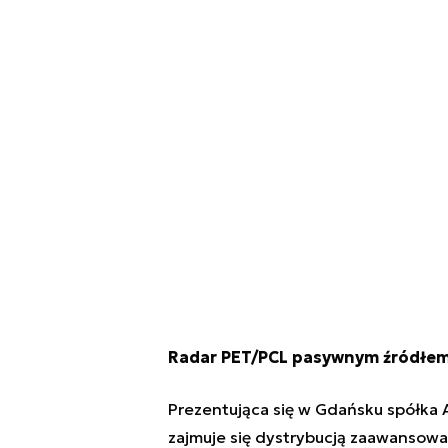
Radar PET/PCL pasywnym źródłem 
Prezentująca się w Gdańsku spółka 
zajmuje się dystrybucją zaawansowa