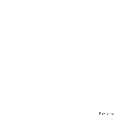
Reklama