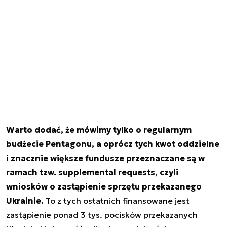
Warto dodać, że mówimy tylko o regularnym
budżecie Pentagonu, a oprócz tych kwot oddzielne
i znacznie większe fundusze przeznaczane są w
ramach tzw. supplemental requests, czyli
wniosków o zastąpienie sprzętu przekazanego
Ukrainie.
To z tych ostatnich finansowane jest
zastąpienie ponad 3 tys. pocisków przekazanych