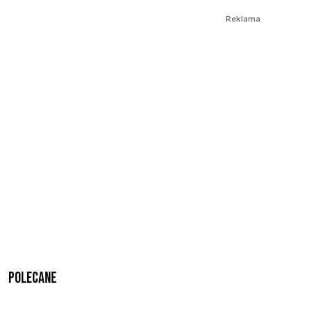
Reklama
Polecane