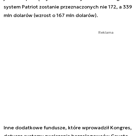
system Patriot zostanie przeznaczonych nie 172, a 339
mln dolarów (wzrost o 167 mln dolarów).
Reklama
Inne dodatkowe fundusze, które wprowadził Kongres,