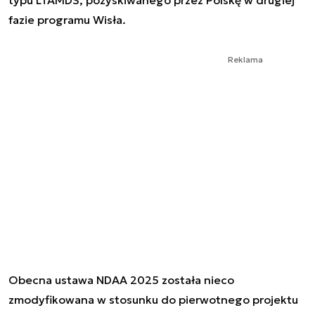
fazie programu Wisła.
Reklama
Obecna ustawa NDAA 2025 została nieco
zmodyfikowana w stosunku do pierwotnego projektu