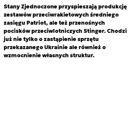
Stany Zjednoczone przyspieszają produkcję
zestawów przeciwrakietowych średniego
zasięgu Patriot, ale też przenośnych
pocisków przeciwlotniczych Stinger. Chodzi
już nie tylko o zastąpienie sprzętu
przekazanego Ukrainie ale również o
wzmocnienie własnych struktur.