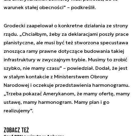
warunek stałej obecności” – podkreślił.
Grodecki zaapelował o konkretne działania ze strony
rządu. „Chciałbym, żeby za deklaracjami poszły prace
planistyczne, ale musi być też stworzona specustawa
znosząca ramy prawne dotyczące budowania takiej
infrastruktury w zwyczajnym trybie. Musimy to zrobić
szybko, nie mamy czasu” – powiedział. Dodał, że jest
w stałym kontakcie z Ministerstwem Obrony
Narodowej i oczekuje przedstawienia harmonogramu.
„Trzeba pokazać Amerykanom, że mamy ofertę, mamy
ustawę, mamy harmonogram. Mamy plan i go
realizujemy”.
Zobacz też