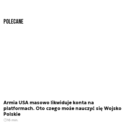
Polecane
Armia USA masowo likwiduje konta na
platformach. Oto czego może nauczyć się Wojsko
Polskie
16 min.