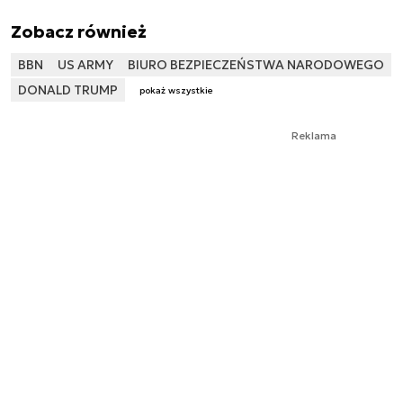
Zobacz również
BBN
US ARMY
BIURO BEZPIECZEŃSTWA NARODOWEGO
DONALD TRUMP
pokaż wszystkie
Reklama