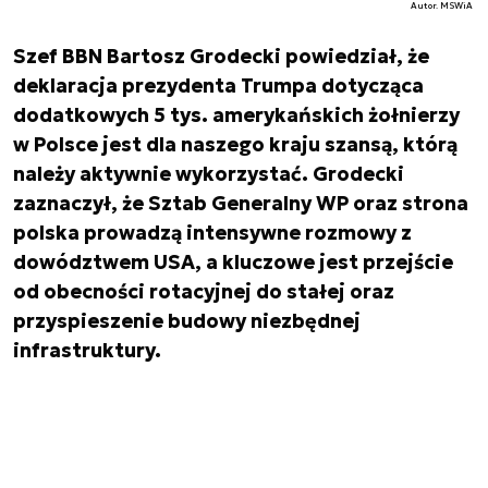
Autor. MSWiA
Szef BBN Bartosz Grodecki powiedział, że
deklaracja prezydenta Trumpa dotycząca
dodatkowych 5 tys. amerykańskich żołnierzy
w Polsce jest dla naszego kraju szansą, którą
należy aktywnie wykorzystać. Grodecki
zaznaczył, że Sztab Generalny WP oraz strona
polska prowadzą intensywne rozmowy z
dowództwem USA, a kluczowe jest przejście
od obecności rotacyjnej do stałej oraz
przyspieszenie budowy niezbędnej
infrastruktury.