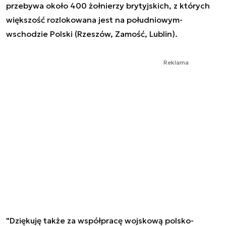
przebywa około 400 żołnierzy brytyjskich, z których
większość rozlokowana jest na południowym-
wschodzie Polski (Rzeszów, Zamość, Lublin).
Reklama
"Dziękuję także za współpracę wojskową polsko-