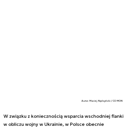
Autor. Maciej Nędzyński / CO MON
W związku z koniecznością wsparcia wschodniej flanki
w obliczu wojny w Ukrainie, w Polsce obecnie