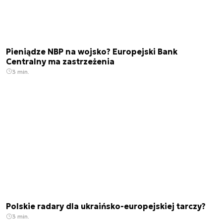
Pieniądze NBP na wojsko? Europejski Bank
Centralny ma zastrzeżenia
3 min.
Polskie radary dla ukraińsko-europejskiej tarczy?
3 min.