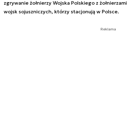
zgrywanie żołnierzy Wojska Polskiego z żołnierzami
wojsk sojuszniczych, którzy stacjonują w Polsce.
Reklama