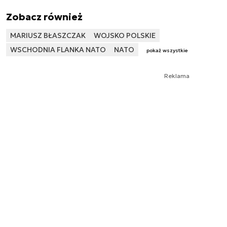
Zobacz również
MARIUSZ BŁASZCZAK
WOJSKO POLSKIE
WSCHODNIA FLANKA NATO
NATO
pokaż wszystkie
Reklama