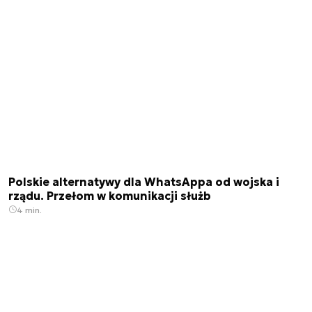
Polskie alternatywy dla WhatsAppa od wojska i
rządu. Przełom w komunikacji służb
4 min.