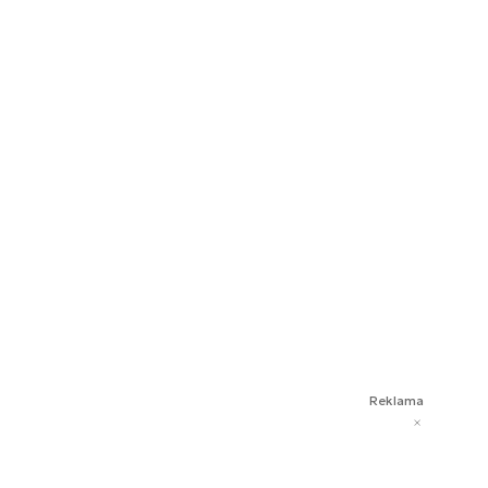
Reklama