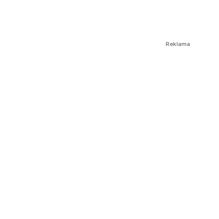
Reklama