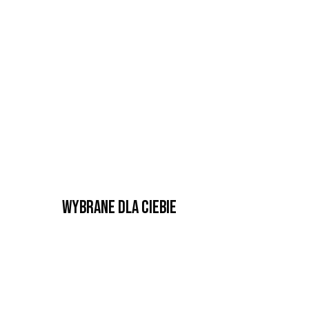
Wybrane dla Ciebie