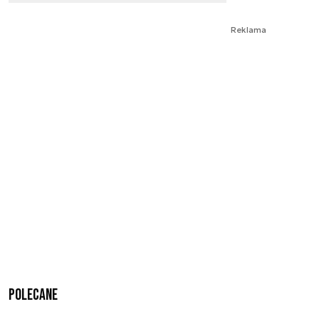
Reklama
Polecane