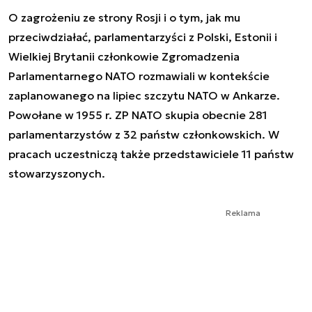
O zagrożeniu ze strony Rosji i o tym, jak mu
przeciwdziałać, parlamentarzyści z Polski, Estonii i
Wielkiej Brytanii członkowie Zgromadzenia
Parlamentarnego NATO rozmawiali w kontekście
zaplanowanego na lipiec szczytu NATO w Ankarze.
Powołane w 1955 r. ZP NATO skupia obecnie 281
parlamentarzystów z 32 państw członkowskich. W
pracach uczestniczą także przedstawiciele 11 państw
stowarzyszonych.
Reklama