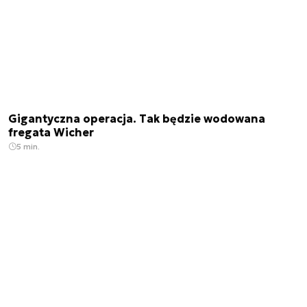
Gigantyczna operacja. Tak będzie wodowana
fregata Wicher
5 min.