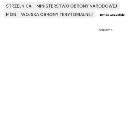
STRZELNICA
MINISTERSTWO OBRONY NARODOWEJ
MON
WOJSKA OBRONY TERYTORIALNEJ
pokaż wszystkie
Reklama