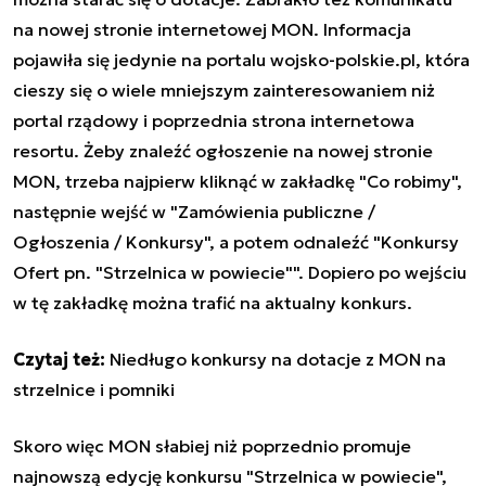
na nowej stronie internetowej MON. Informacja
pojawiła się jedynie na portalu wojsko-polskie.pl, która
cieszy się o wiele mniejszym zainteresowaniem niż
portal rządowy i poprzednia strona internetowa
resortu. Żeby znaleźć ogłoszenie na nowej stronie
MON, trzeba najpierw kliknąć w zakładkę "Co robimy",
następnie wejść w "Zamówienia publiczne /
Ogłoszenia / Konkursy", a potem odnaleźć "Konkursy
Ofert pn. "Strzelnica w powiecie"". Dopiero po wejściu
w tę zakładkę można trafić na aktualny konkurs.
Czytaj też:
Niedługo konkursy na dotacje z MON na
strzelnice i pomniki
Skoro więc MON słabiej niż poprzednio promuje
najnowszą edycję konkursu "Strzelnica w powiecie",