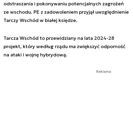
odstraszania i pokonywaniu potencjalnych zagrożeń
ze wschodu. PE z zadowoleniem przyjął uwzględnienie
Tarczy Wschód w białej księdze.
Tarcza Wschód to przewidziany na lata 2024-28
projekt, który według rządu ma zwiększyć odporność
na ataki i wojnę hybrydową.
Reklama