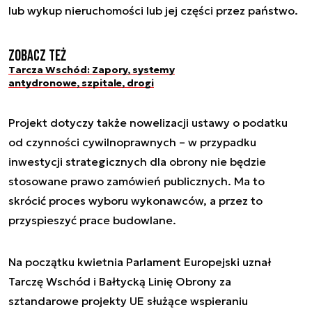
lub wykup nieruchomości lub jej części przez państwo.
Zobacz też
Tarcza Wschód: Zapory, systemy
antydronowe, szpitale, drogi
Projekt dotyczy także nowelizacji ustawy o podatku
od czynności cywilnoprawnych – w przypadku
inwestycji strategicznych dla obrony nie będzie
stosowane prawo zamówień publicznych. Ma to
skrócić proces wyboru wykonawców, a przez to
przyspieszyć prace budowlane.
Na początku kwietnia Parlament Europejski uznał
Tarczę Wschód i Bałtycką Linię Obrony za
sztandarowe projekty UE służące wspieraniu