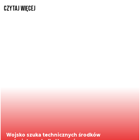
czytaj więcej
Wojsko szuka technicznych środków