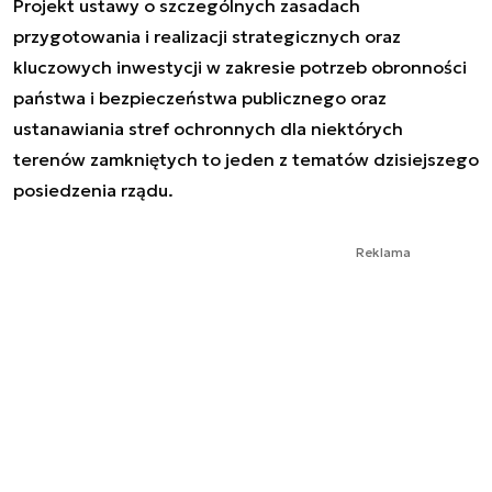
Projekt ustawy o szczególnych zasadach
przygotowania i realizacji strategicznych oraz
kluczowych inwestycji w zakresie potrzeb obronności
państwa i bezpieczeństwa publicznego oraz
ustanawiania stref ochronnych dla niektórych
terenów zamkniętych to jeden z tematów dzisiejszego
posiedzenia rządu.
Reklama