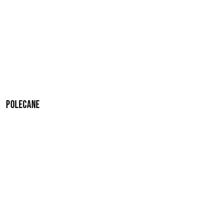
Polecane