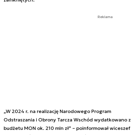
Reklama
„W 2024 r. na realizację Narodowego Program
Odstraszania i Obrony Tarcza Wschód wydatkowano z
budżetu MON ok. 210 mln zł” – poinformował wiceszef