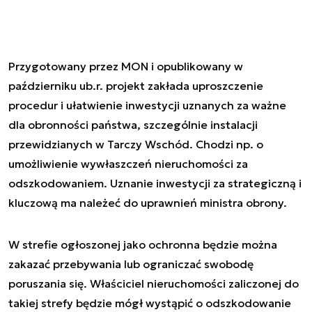
Przygotowany przez MON i opublikowany w
październiku ub.r. projekt zakłada uproszczenie
procedur i ułatwienie inwestycji uznanych za ważne
dla obronności państwa, szczególnie instalacji
przewidzianych w Tarczy Wschód. Chodzi np. o
umożliwienie wywłaszczeń nieruchomości za
odszkodowaniem. Uznanie inwestycji za strategiczną i
kluczową ma należeć do uprawnień ministra obrony.
W strefie ogłoszonej jako ochronna będzie można
zakazać przebywania lub ograniczać swobodę
poruszania się. Właściciel nieruchomości zaliczonej do
takiej strefy będzie mógł wystąpić o odszkodowanie