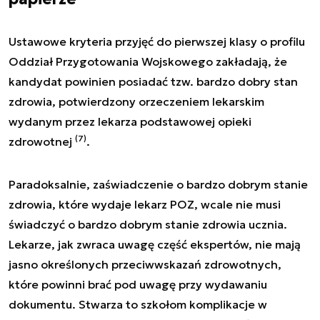
Ustawowe kryteria przyjęć do pierwszej klasy o profilu
Oddział Przygotowania Wojskowego zakładają, że
kandydat powinien posiadać tzw. bardzo dobry stan
zdrowia, potwierdzony orzeczeniem lekarskim
wydanym przez lekarza podstawowej opieki
(7)
zdrowotnej
.
Paradoksalnie, zaświadczenie o bardzo dobrym stanie
zdrowia, które wydaje lekarz POZ, wcale nie musi
świadczyć o bardzo dobrym stanie zdrowia ucznia.
Lekarze, jak zwraca uwagę część ekspertów, nie mają
jasno określonych przeciwwskazań zdrowotnych,
które powinni brać pod uwagę przy wydawaniu
dokumentu. Stwarza to szkołom komplikacje w