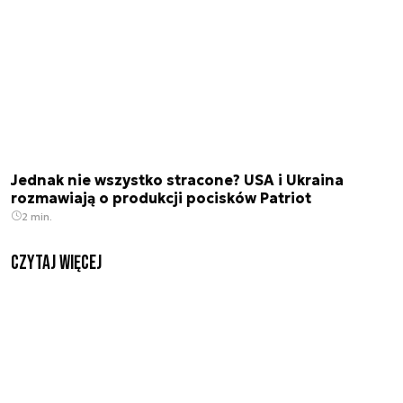
Jednak nie wszystko stracone? USA i Ukraina
rozmawiają o produkcji pocisków Patriot
2 min.
czytaj więcej