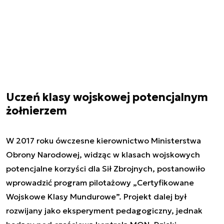
Uczeń klasy wojskowej potencjalnym
żołnierzem
W 2017 roku ówczesne kierownictwo Ministerstwa
Obrony Narodowej, widząc w klasach wojskowych
potencjalne korzyści dla Sił Zbrojnych, postanowiło
wprowadzić program pilotażowy „Certyfikowane
Wojskowe Klasy Mundurowe”. Projekt dalej był
rozwijany jako eksperyment pedagogiczny, jednak