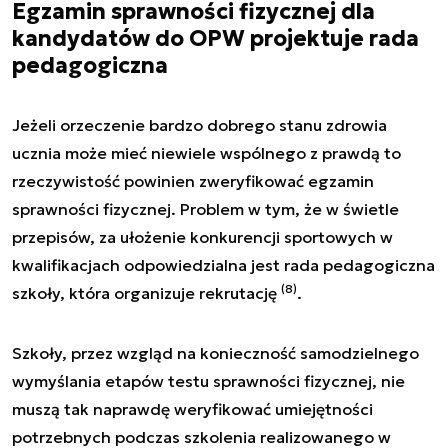
Egzamin sprawności fizycznej dla
kandydatów do OPW projektuje rada
pedagogiczna
Jeżeli orzeczenie bardzo dobrego stanu zdrowia
ucznia może mieć niewiele wspólnego z prawdą to
rzeczywistość powinien zweryfikować egzamin
sprawności fizycznej. Problem w tym, że w świetle
przepisów, za ułożenie konkurencji sportowych w
kwalifikacjach odpowiedzialna jest rada pedagogiczna
(8)
szkoły, która organizuje rekrutację
.
Szkoły, przez wzgląd na konieczność samodzielnego
wymyślania etapów testu sprawności fizycznej, nie
muszą tak naprawdę weryfikować umiejętności
potrzebnych podczas szkolenia realizowanego w