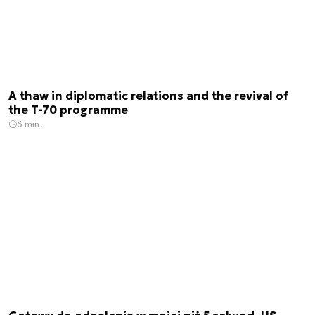
A thaw in diplomatic relations and the revival of
the T-70 programme
6 min.