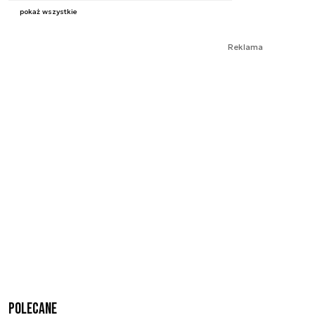
pokaż wszystkie
Reklama
Polecane