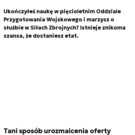
Ukończyłeś naukę w pięcioletnim Oddziale
Przygotowania Wojskowego i marzysz o
służbie w Siłach Zbrojnych? Istnieje znikoma
szansa, że dostaniesz etat.
Tani sposób urozmaicenia oferty