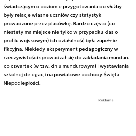
świadczącym o poziomie przygotowania do służby
były relacje własne uczniów czy statystyki
prowadzone przez placówkę. Bardzo często (co
niestety ma miejsce nie tylko w przypadku klas o
profilu wojskowym) ich działalność była zupełnie
fikcyjna. Niekiedy eksperyment pedagogiczny w
rzeczywistości sprowadzał się do zakładania munduru
co czwartek (w tzw. dniu mundurowym) i wystawiania
szkolnej delegacji na powiatowe obchody Święta
Niepodległości.
Reklama