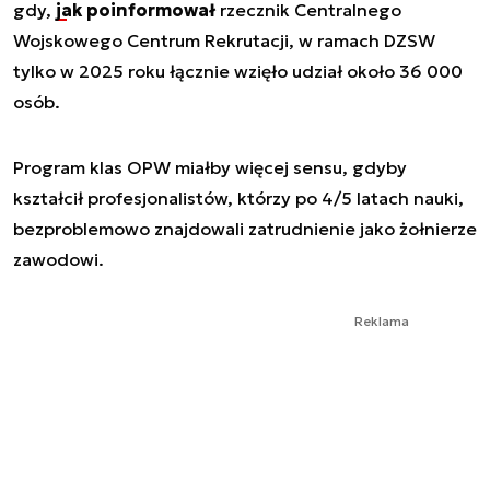
gdy,
jak poinformował
rzecznik Centralnego
Wojskowego Centrum Rekrutacji, w ramach DZSW
tylko w 2025 roku łącznie wzięło udział około 36 000
osób.
Program klas OPW miałby więcej sensu, gdyby
kształcił profesjonalistów, którzy po 4/5 latach nauki,
bezproblemowo znajdowali zatrudnienie jako żołnierze
zawodowi.
Reklama