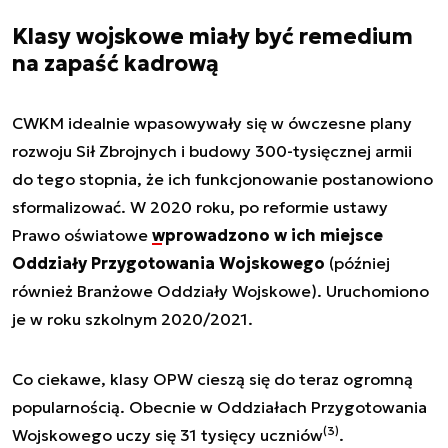
Klasy wojskowe miały być remedium
na zapaść kadrową
CWKM idealnie wpasowywały się w ówczesne plany
rozwoju Sił Zbrojnych i budowy 300-tysięcznej armii
do tego stopnia, że ich funkcjonowanie postanowiono
sformalizować. W 2020 roku, po reformie ustawy
Prawo oświatowe
wprowadzono w ich miejsce
Oddziały Przygotowania Wojskowego
(później
również Branżowe Oddziały Wojskowe). Uruchomiono
je w roku szkolnym 2020/2021.
Co ciekawe, klasy OPW cieszą się do teraz ogromną
popularnością. Obecnie w Oddziałach Przygotowania
(3)
Wojskowego uczy się 31 tysięcy uczniów
.