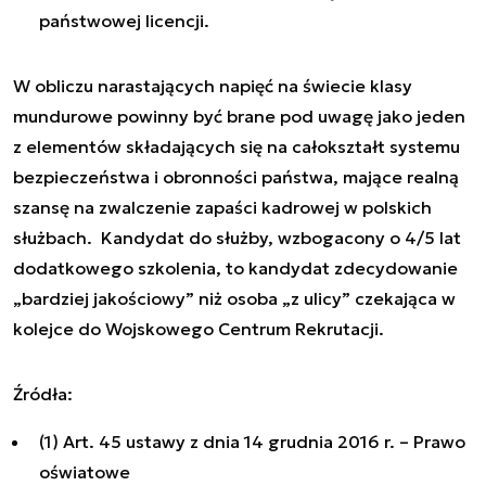
państwowej licencji.
W obliczu narastających napięć na świecie klasy
mundurowe powinny być brane pod uwagę jako jeden
z elementów składających się na całokształt systemu
bezpieczeństwa i obronności państwa, mające realną
szansę na zwalczenie zapaści kadrowej w polskich
służbach. Kandydat do służby, wzbogacony o 4/5 lat
dodatkowego szkolenia, to kandydat zdecydowanie
„bardziej jakościowy” niż osoba „z ulicy” czekająca w
kolejce do Wojskowego Centrum Rekrutacji.
Źródła:
(1) Art. 45 ustawy z dnia 14 grudnia 2016 r. – Prawo
oświatowe