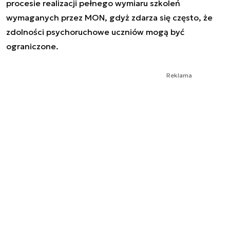
procesie realizacji pełnego wymiaru szkoleń
wymaganych przez MON, gdyż zdarza się często, że
zdolności psychoruchowe uczniów mogą być
ograniczone.
Reklama