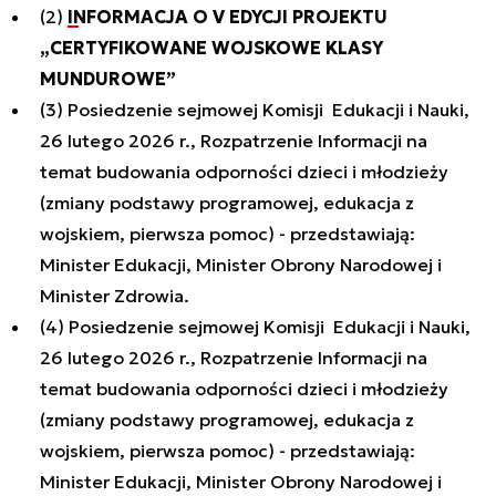
(2)
INFORMACJA O V EDYCJI PROJEKTU
„CERTYFIKOWANE WOJSKOWE KLASY
MUNDUROWE”
(3) Posiedzenie sejmowej Komisji Edukacji i Nauki,
26 lutego 2026 r., Rozpatrzenie Informacji na
temat budowania odporności dzieci i młodzieży
(zmiany podstawy programowej, edukacja z
wojskiem, pierwsza pomoc) - przedstawiają:
Minister Edukacji, Minister Obrony Narodowej i
Minister Zdrowia.
(4) Posiedzenie sejmowej Komisji Edukacji i Nauki,
26 lutego 2026 r., Rozpatrzenie Informacji na
temat budowania odporności dzieci i młodzieży
(zmiany podstawy programowej, edukacja z
wojskiem, pierwsza pomoc) - przedstawiają:
Minister Edukacji, Minister Obrony Narodowej i