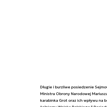
Długie i burzliwe posiedzenie Sejm
Ministra Obrony Narodowej Mariusz
karabinka Grot oraz ich wpływu na 