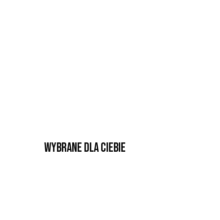
Wybrane dla Ciebie