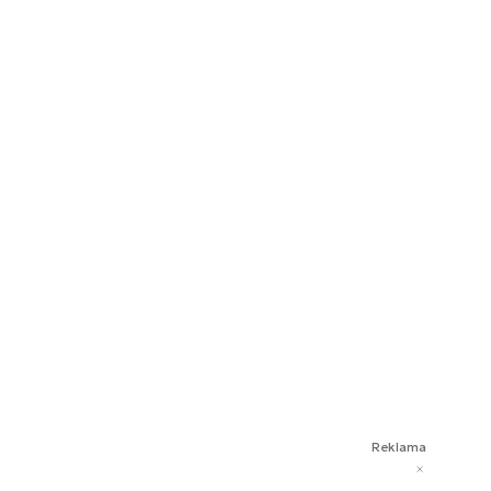
Reklama