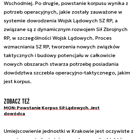
Wschodniej. Po drugie, powstanie korpusu wynika z
potrzeb operacyjnych, jakie zostały zauważone w
systemie dowodzenia Wojsk Lądowych SZ RP, a
związane są z dynamicznym rozwojem Sił Zbrojnych
RP, w szczególności Wojsk Lądowych. Proces
wzmacniania SZ RP, tworzenia nowych związków
taktycznych i budowy potencjału w całkowicie
nowych obszarach stwarza potrzebę posiadania
dowództwa szczebla operacyjno-taktycznego, jakim
jest korpus.
Zobacz też
MON: Powstanie Korpus Sił Lądowych. Jest
dowódca
Umiejscowienie jednostki w Krakowie jest oczywiste z