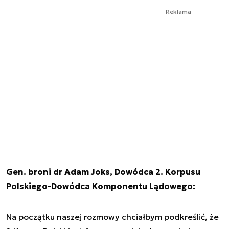
Reklama
Gen. broni dr Adam Joks, Dowódca 2. Korpusu
Polskiego-Dowódca Komponentu Lądowego:
Na początku naszej rozmowy chciałbym podkreślić, że