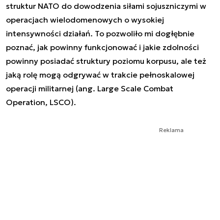
struktur NATO do dowodzenia siłami sojuszniczymi w
operacjach wielodomenowych o wysokiej
intensywności działań. To pozwoliło mi dogłębnie
poznać, jak powinny funkcjonować i jakie zdolności
powinny posiadać struktury poziomu korpusu, ale też
jaką rolę mogą odgrywać w trakcie pełnoskalowej
operacji militarnej (ang. Large Scale Combat
Operation, LSCO).
Reklama