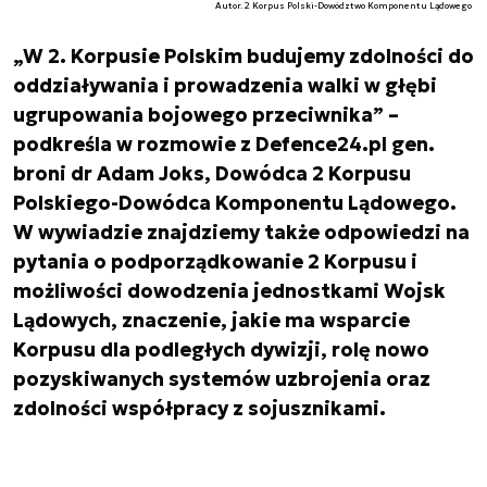
Autor. 2 Korpus Polski-Dowództwo Komponentu Lądowego
„W 2. Korpusie Polskim budujemy zdolności do
oddziaływania i prowadzenia walki w głębi
ugrupowania bojowego przeciwnika” –
podkreśla w rozmowie z Defence24.pl gen.
broni dr Adam Joks, Dowódca 2 Korpusu
Polskiego-Dowódca Komponentu Lądowego.
W wywiadzie znajdziemy także odpowiedzi na
pytania o podporządkowanie 2 Korpusu i
możliwości dowodzenia jednostkami Wojsk
Lądowych, znaczenie, jakie ma wsparcie
Korpusu dla podległych dywizji, rolę nowo
pozyskiwanych systemów uzbrojenia oraz
zdolności współpracy z sojusznikami.