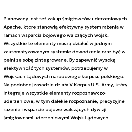
Planowany jest też zakup śmigłowców uderzeniowych
Apache, które stanowią efektywny system rażenia w
ramach wsparcia bojowego walczących wojsk.
Wszystkie te elementy muszą działać w jednym
zautomatyzowanym systemie dowodzenia oraz być w
pełni ze sobą zintegrowane. By zapewnić wysoką
efektywność tych systemów, potrzebujemy w
Wojskach Lądowych narodowego korpusu polskiego.
Na podobnej zasadzie działa V Korpus U.S. Army, który
integruje wszystkie elementy rozpoznawczo-
uderzeniowe, w tym dalekie rozpoznanie, precyzyjne
rażenie i wsparcie bojowe walczących dywizji
śmigłowcami uderzeniowymi Wojsk Lądowych.