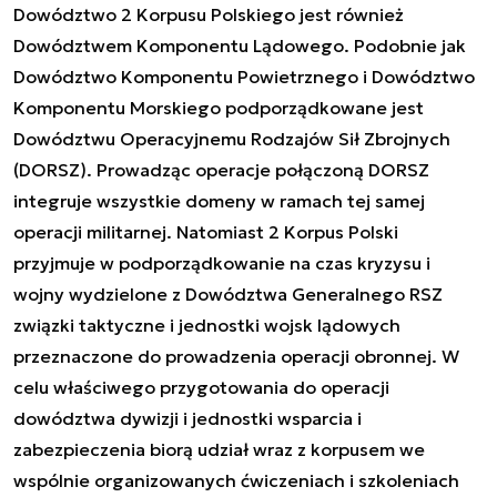
Dowództwo 2 Korpusu Polskiego jest również
Dowództwem Komponentu Lądowego. Podobnie jak
Dowództwo Komponentu Powietrznego i Dowództwo
Komponentu Morskiego podporządkowane jest
Dowództwu Operacyjnemu Rodzajów Sił Zbrojnych
(DORSZ). Prowadząc operacje połączoną DORSZ
integruje wszystkie domeny w ramach tej samej
operacji militarnej. Natomiast 2 Korpus Polski
przyjmuje w podporządkowanie na czas kryzysu i
wojny wydzielone z Dowództwa Generalnego RSZ
związki taktyczne i jednostki wojsk lądowych
przeznaczone do prowadzenia operacji obronnej. W
celu właściwego przygotowania do operacji
dowództwa dywizji i jednostki wsparcia i
zabezpieczenia biorą udział wraz z korpusem we
wspólnie organizowanych ćwiczeniach i szkoleniach