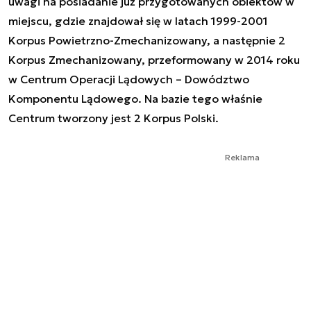
uwagi na posiadanie już przygotowanych obiektów w
miejscu, gdzie znajdował się w latach 1999-2001
Korpus Powietrzno-Zmechanizowany, a następnie 2
Korpus Zmechanizowany, przeformowany w 2014 roku
w Centrum Operacji Lądowych – Dowództwo
Komponentu Lądowego. Na bazie tego właśnie
Centrum tworzony jest 2 Korpus Polski.
Reklama