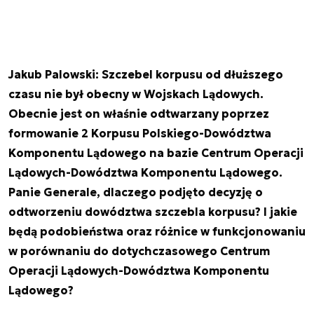
Jakub Palowski: Szczebel korpusu od dłuższego
czasu nie był obecny w Wojskach Lądowych.
Obecnie jest on właśnie odtwarzany poprzez
formowanie 2 Korpusu Polskiego-Dowództwa
Komponentu Lądowego na bazie Centrum Operacji
Lądowych-Dowództwa Komponentu Lądowego.
Panie Generale, dlaczego podjęto decyzję o
odtworzeniu dowództwa szczebla korpusu? I jakie
będą podobieństwa oraz różnice w funkcjonowaniu
w porównaniu do dotychczasowego Centrum
Operacji Lądowych-Dowództwa Komponentu
Lądowego?