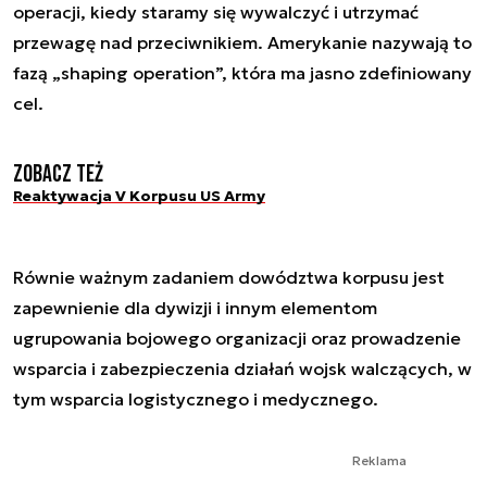
operacji, kiedy staramy się wywalczyć i utrzymać
przewagę nad przeciwnikiem. Amerykanie nazywają to
fazą „shaping operation”, która ma jasno zdefiniowany
cel.
Zobacz też
Reaktywacja V Korpusu US Army
Równie ważnym zadaniem dowództwa korpusu jest
zapewnienie dla dywizji i innym elementom
ugrupowania bojowego organizacji oraz prowadzenie
wsparcia i zabezpieczenia działań wojsk walczących, w
tym wsparcia logistycznego i medycznego.
Reklama