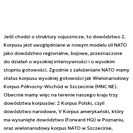
Jeśli chodzi o struktury sojusznicze, to dowództwo 2.
Korpusu jest uwzględniane w nowym modelu sił NATO
jako dowództwo regionalne, bojowe, przeznaczone
do działań o wysokiej intensywności i o wysokim
stopniu gotowości. Zgodnie z założeniami NATO mamy
status korpusu wysokiej gotowości jak Wielonarodowy
Korpus Północny-Wschód w Szczecinie (MNC NE).
Obecnie mamy więc na terenie naszego kraju trzy
dowództwa korpusów: 2 Korpus Polski, czyli
dowództwo narodowe, V Korpus amerykański, który
ma wysunięte dowództwo (Forward HQ) w Poznaniu,
oraz wielonarodowy korpus NATO w Szczecinie,