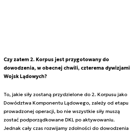
Czy zatem 2. Korpus jest przygotowany do
dowodzenia, w obecnej chwili, czterema dywizjami
Wojsk Lądowych?
To, jakie siły zostaną przydzielone do 2. Korpusu jako
Dowództwa Komponentu Lądowego, zależy od etapu
prowadzonej operacji, bo nie wszystkie siły muszą
zostać podporządkowane DKL po aktywowaniu.
Jednak cały czas rozwijamy zdolności do dowodzenia