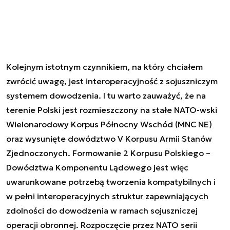
Kolejnym istotnym czynnikiem, na który chciałem
zwrócić uwagę, jest interoperacyjność z sojuszniczym
systemem dowodzenia. I tu warto zauważyć, że na
terenie Polski jest rozmieszczony na stałe NATO-wski
Wielonarodowy Korpus Północny Wschód (MNC NE)
oraz wysunięte dowództwo V Korpusu Armii Stanów
Zjednoczonych. Formowanie 2 Korpusu Polskiego –
Dowództwa Komponentu Lądowego jest więc
uwarunkowane potrzebą tworzenia kompatybilnych i
w pełni interoperacyjnych struktur zapewniających
zdolności do dowodzenia w ramach sojuszniczej
operacji obronnej. Rozpoczęcie przez NATO serii