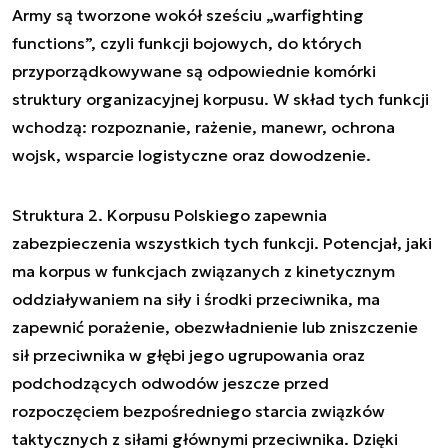
Army są tworzone wokół sześciu „warfighting
functions”, czyli funkcji bojowych, do których
przyporządkowywane są odpowiednie komórki
struktury organizacyjnej korpusu. W skład tych funkcji
wchodzą: rozpoznanie, rażenie, manewr, ochrona
wojsk, wsparcie logistyczne oraz dowodzenie.
Struktura 2. Korpusu Polskiego zapewnia
zabezpieczenia wszystkich tych funkcji. Potencjał, jaki
ma korpus w funkcjach związanych z kinetycznym
oddziaływaniem na siły i środki przeciwnika, ma
zapewnić porażenie, obezwładnienie lub zniszczenie
sił przeciwnika w głębi jego ugrupowania oraz
podchodzących odwodów jeszcze przed
rozpoczęciem bezpośredniego starcia związków
taktycznych z siłami głównymi przeciwnika. Dzięki