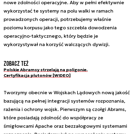
nowe zdolności operacyjne. Aby w pełni efektywnie
wykorzystać te systemy na polu walki w ramach
prowadzonych operacji, potrzebujemy właśnie
poziomu korpusu jako tego szczebla dowodzenia
operacyjno-taktycznego, który będzie je
wykorzystywał na korzyść walczących dywizji.
Zobacz też
Polskie Abramsy strzelają na poligonie.
Certyfikacja plutonów [WIDEO]
Tworzymy obecnie w Wojskach Lądowych nową jakość
bazującą na pełnej integracji systemów rozpoznania,
rażenia i ochrony wojsk. Pierwszym są czołgi Abrams,
które posiadają zdolność do współpracy ze
śmigłowcami Apache oraz bezzałogowymi systemami