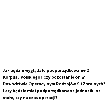
Jak będzie wyglądało podporządkowanie 2
Korpusu Polskiego? Czy pozostanie on w
Dowództwie Operacyjnym Rodzajów Sił Zbrojnych?
I czy będzie miał podporządkowane jednostki na
stałe, czy na czas operacji?