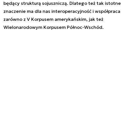
będący strukturą sojuszniczą. Dlatego też tak istotne
znaczenie ma dla nas interoperacyjność i współpraca
zarówno z V Korpusem amerykańskim, jak też
Wielonarodowym Korpusem Północ-Wschód.