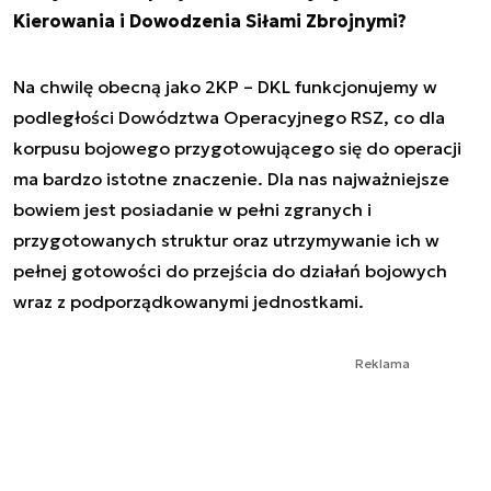
Kierowania i Dowodzenia Siłami Zbrojnymi?
Na chwilę obecną jako 2KP – DKL funkcjonujemy w
podległości Dowództwa Operacyjnego RSZ, co dla
korpusu bojowego przygotowującego się do operacji
ma bardzo istotne znaczenie. Dla nas najważniejsze
bowiem jest posiadanie w pełni zgranych i
przygotowanych struktur oraz utrzymywanie ich w
pełnej gotowości do przejścia do działań bojowych
wraz z podporządkowanymi jednostkami.
Reklama