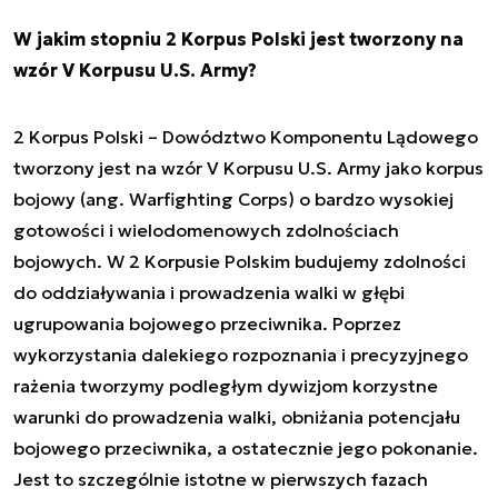
W jakim stopniu 2 Korpus Polski jest tworzony na
wzór V Korpusu U.S. Army?
2 Korpus Polski – Dowództwo Komponentu Lądowego
tworzony jest na wzór V Korpusu U.S. Army jako korpus
bojowy (ang. Warfighting Corps) o bardzo wysokiej
gotowości i wielodomenowych zdolnościach
bojowych. W 2 Korpusie Polskim budujemy zdolności
do oddziaływania i prowadzenia walki w głębi
ugrupowania bojowego przeciwnika. Poprzez
wykorzystania dalekiego rozpoznania i precyzyjnego
rażenia tworzymy podległym dywizjom korzystne
warunki do prowadzenia walki, obniżania potencjału
bojowego przeciwnika, a ostatecznie jego pokonanie.
Jest to szczególnie istotne w pierwszych fazach