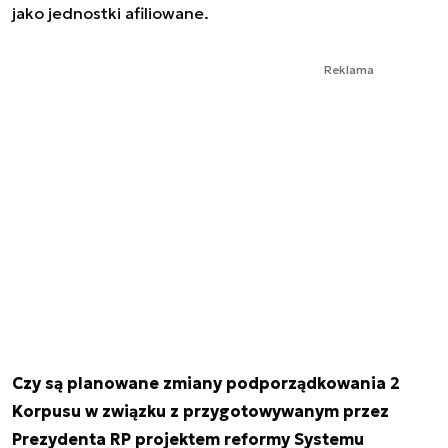
jako jednostki afiliowane.
Reklama
Czy są planowane zmiany podporządkowania 2
Korpusu w związku z przygotowywanym przez
Prezydenta RP projektem reformy Systemu