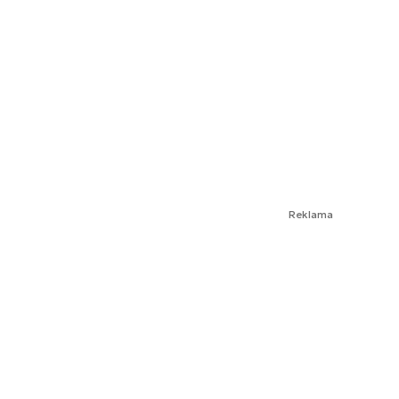
Reklama