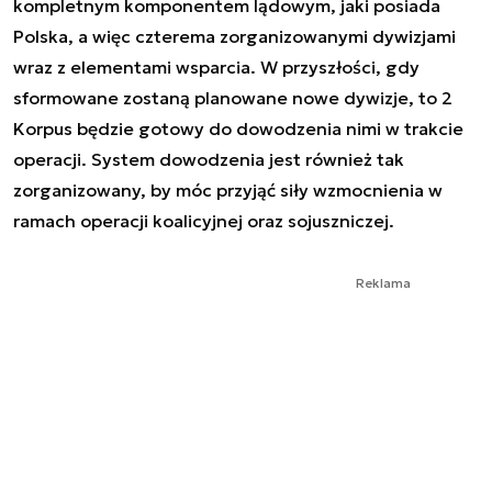
kompletnym komponentem lądowym, jaki posiada
Polska, a więc czterema zorganizowanymi dywizjami
wraz z elementami wsparcia. W przyszłości, gdy
sformowane zostaną planowane nowe dywizje, to 2
Korpus będzie gotowy do dowodzenia nimi w trakcie
operacji. System dowodzenia jest również tak
zorganizowany, by móc przyjąć siły wzmocnienia w
ramach operacji koalicyjnej oraz sojuszniczej.
Reklama