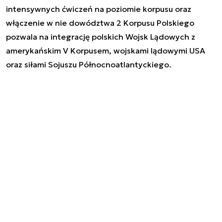
intensywnych ćwiczeń na poziomie korpusu oraz
włączenie w nie dowództwa 2 Korpusu Polskiego
pozwala na integrację polskich Wojsk Lądowych z
amerykańskim V Korpusem, wojskami lądowymi USA
oraz siłami Sojuszu Północnoatlantyckiego.