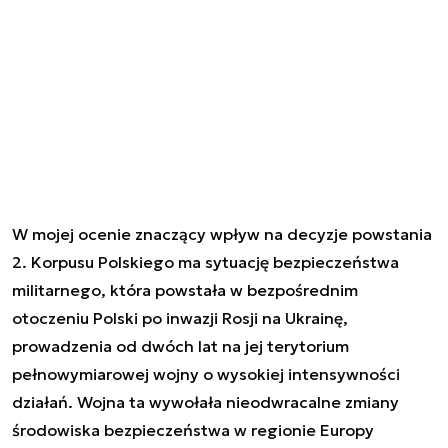
W mojej ocenie znaczący wpływ na decyzje powstania
2. Korpusu Polskiego ma sytuację bezpieczeństwa
militarnego, która powstała w bezpośrednim
otoczeniu Polski po inwazji Rosji na Ukrainę,
prowadzenia od dwóch lat na jej terytorium
pełnowymiarowej wojny o wysokiej intensywności
działań. Wojna ta wywołała nieodwracalne zmiany
środowiska bezpieczeństwa w regionie Europy