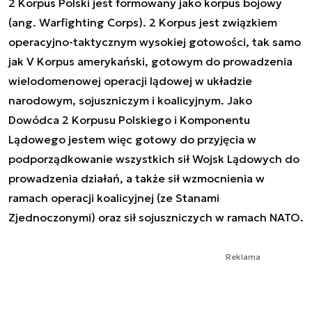
2 Korpus Polski jest formowany jako korpus bojowy
(ang. Warfighting Corps). 2 Korpus jest związkiem
operacyjno-taktycznym wysokiej gotowości, tak samo
jak V Korpus amerykański, gotowym do prowadzenia
wielodomenowej operacji lądowej w układzie
narodowym, sojuszniczym i koalicyjnym. Jako
Dowódca 2 Korpusu Polskiego i Komponentu
Lądowego jestem więc gotowy do przyjęcia w
podporządkowanie wszystkich sił Wojsk Lądowych do
prowadzenia działań, a także sił wzmocnienia w
ramach operacji koalicyjnej (ze Stanami
Zjednoczonymi) oraz sił sojuszniczych w ramach NATO.
Reklama