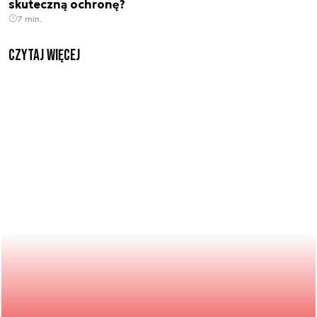
skuteczną ochronę?
7 min.
czytaj więcej