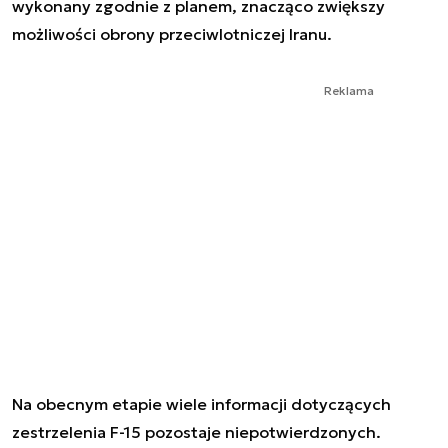
wykonany zgodnie z planem, znacząco zwiększy
możliwości obrony przeciwlotniczej Iranu.
Reklama
Na obecnym etapie wiele informacji dotyczących
zestrzelenia F-15 pozostaje niepotwierdzonych.