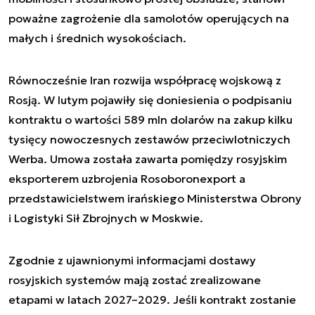
poważne zagrożenie dla samolotów operujących na
małych i średnich wysokościach.
Równocześnie Iran rozwija współpracę wojskową z
Rosją. W lutym pojawiły się doniesienia o podpisaniu
kontraktu o wartości 589 mln dolarów na zakup kilku
tysięcy nowoczesnych zestawów przeciwlotniczych
Werba. Umowa została zawarta pomiędzy rosyjskim
eksporterem uzbrojenia Rosoboronexport a
przedstawicielstwem irańskiego Ministerstwa Obrony
i Logistyki Sił Zbrojnych w Moskwie.
Zgodnie z ujawnionymi informacjami dostawy
rosyjskich systemów mają zostać zrealizowane
etapami w latach 2027–2029. Jeśli kontrakt zostanie