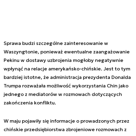
Sprawa budzi szczególne zainteresowanie w
Waszyngtonie, ponieważ ewentualne zaangażowanie
Pekinu w dostawy uzbrojenia mogłoby negatywnie
wpłynąć na relacje amerykańsko-chińskie. Jest to tym
bardziej istotne, że administracja prezydenta Donalda
Trumpa rozważała możliwość wykorzystania Chin jako
jednego z mediatorów w rozmowach dotyczących
zakończenia konfliktu.
W maju pojawiły się informacje o prowadzonych przez
chińskie przedsiębiorstwa zbrojeniowe rozmowach z