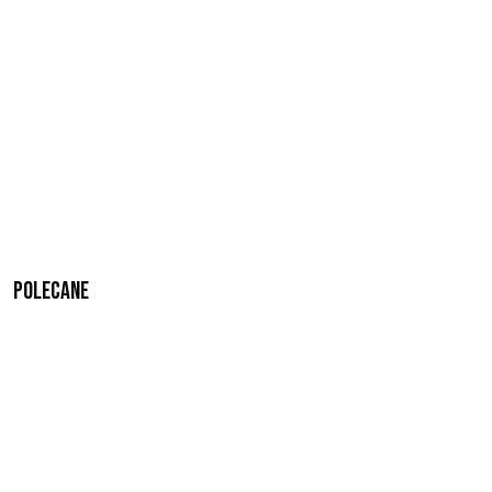
Polecane