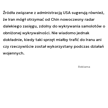
Źródła związane z administracją USA sugerują również,
że Iran mógł otrzymać od Chin nowoczesny radar
dalekiego zasięgu, zdolny do wykrywania samolotów o
obniżonej wykrywalności. Nie wiadomo jednak
dokładnie, kiedy taki sprzęt miałby trafić do Iranu ani
czy rzeczywiście został wykorzystany podczas działań
wojennych.
Reklama