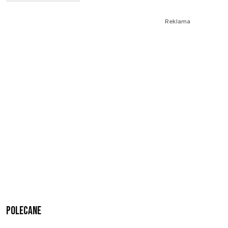
Reklama
Polecane