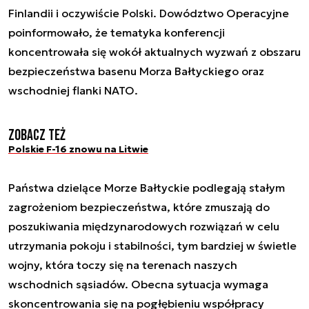
Finlandii i oczywiście Polski. Dowództwo Operacyjne
poinformowało, że tematyka konferencji
koncentrowała się wokół aktualnych wyzwań z obszaru
bezpieczeństwa basenu Morza Bałtyckiego oraz
wschodniej flanki NATO.
Zobacz też
Polskie F-16 znowu na Litwie
Państwa dzielące Morze Bałtyckie podlegają stałym
zagrożeniom bezpieczeństwa, które zmuszają do
poszukiwania międzynarodowych rozwiązań w celu
utrzymania pokoju i stabilności, tym bardziej w świetle
wojny, która toczy się na terenach naszych
wschodnich sąsiadów. Obecna sytuacja wymaga
skoncentrowania się na pogłębieniu współpracy