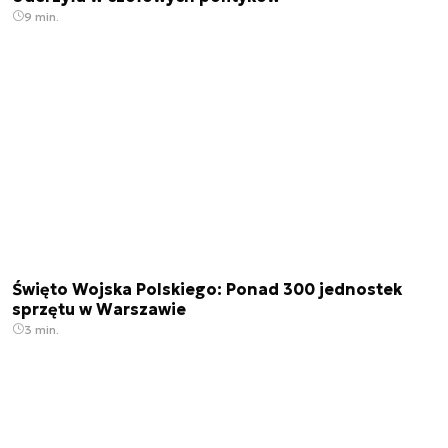
9 min.
Święto Wojska Polskiego: Ponad 300 jednostek
sprzętu w Warszawie
3 min.