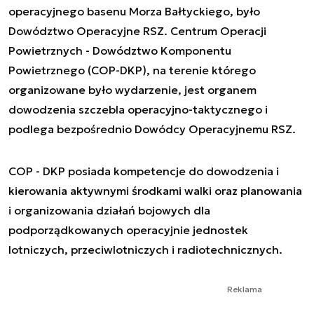
operacyjnego basenu Morza Bałtyckiego, było
Dowództwo Operacyjne RSZ. Centrum Operacji
Powietrznych - Dowództwo Komponentu
Powietrznego (COP-DKP), na terenie którego
organizowane było wydarzenie, jest organem
dowodzenia szczebla operacyjno-taktycznego i
podlega bezpośrednio Dowódcy Operacyjnemu RSZ.
COP - DKP posiada kompetencje do dowodzenia i
kierowania aktywnymi środkami walki oraz planowania
i organizowania działań bojowych dla
podporządkowanych operacyjnie jednostek
lotniczych, przeciwlotniczych i radiotechnicznych.
Reklama