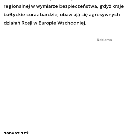
regionalnej w wymiarze bezpieczeństwa, gdyż kraje
bałtyckie coraz bardziej obawiają się agresywnych
działań Rosji w Europie Wschodniej.
Reklama