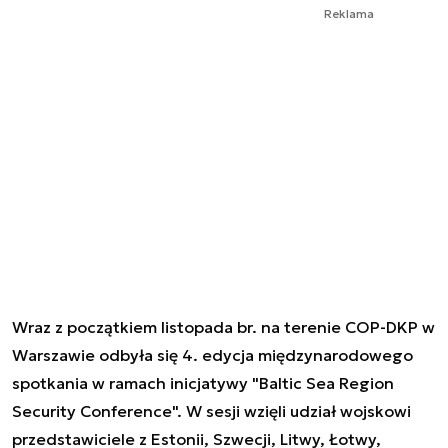
Reklama
Wraz z początkiem listopada br. na terenie COP-DKP w
Warszawie odbyła się 4. edycja międzynarodowego
spotkania w ramach inicjatywy "Baltic Sea Region
Security Conference". W sesji wzięli udział wojskowi
przedstawiciele z Estonii, Szwecji, Litwy, Łotwy,