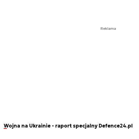
Reklama
Wojna na Ukrainie - raport specjalny Defence24.pl