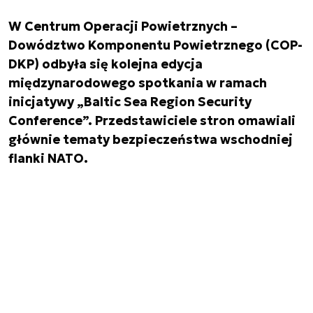
W Centrum Operacji Powietrznych –
Dowództwo Komponentu Powietrznego (COP-
DKP) odbyła się kolejna edycja
międzynarodowego spotkania w ramach
inicjatywy „Baltic Sea Region Security
Conference”. Przedstawiciele stron omawiali
głównie tematy bezpieczeństwa wschodniej
flanki NATO.