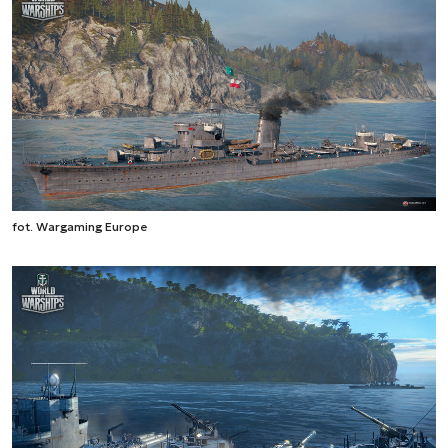
fot. Wargaming Europe