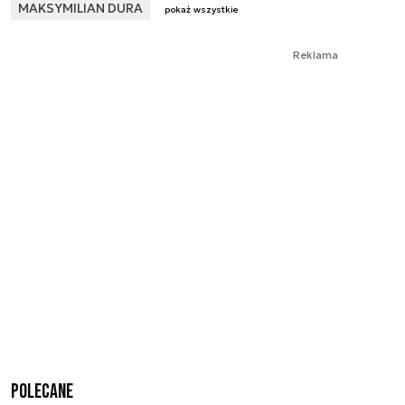
MAKSYMILIAN DURA
pokaż wszystkie
Reklama
Polecane