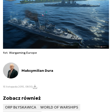
fot. Wargaming Europe
Maksymilian Dura
15 listopada 2015, 08:30
Zobacz również
ORP BŁYSKAWICA
WORLD OF WARSHIPS