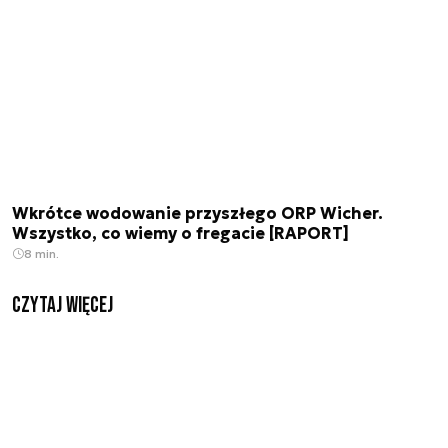
Wkrótce wodowanie przyszłego ORP Wicher.
Wszystko, co wiemy o fregacie [RAPORT]
8 min.
czytaj więcej