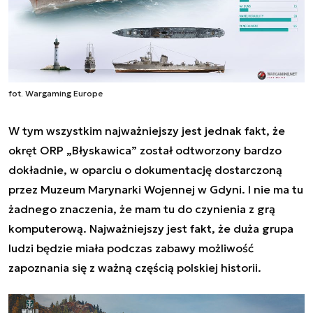
fot. Wargaming Europe
W tym wszystkim najważniejszy jest jednak fakt, że
okręt ORP „Błyskawica” został odtworzony bardzo
dokładnie, w oparciu o dokumentację dostarczoną
przez Muzeum Marynarki Wojennej w Gdyni. I nie ma tu
żadnego znaczenia, że mam tu do czynienia z grą
komputerową. Najważniejszy jest fakt, że duża grupa
ludzi będzie miała podczas zabawy możliwość
zapoznania się z ważną częścią polskiej historii.