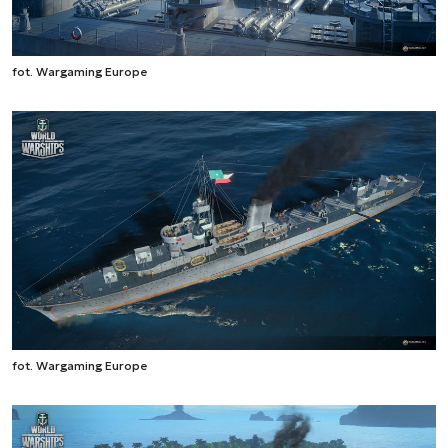
fot. Wargaming Europe
fot. Wargaming Europe