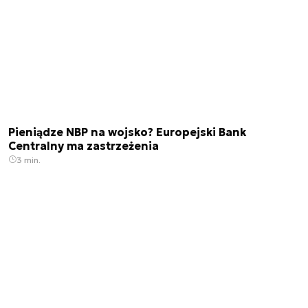
Pieniądze NBP na wojsko? Europejski Bank
Centralny ma zastrzeżenia
3 min.