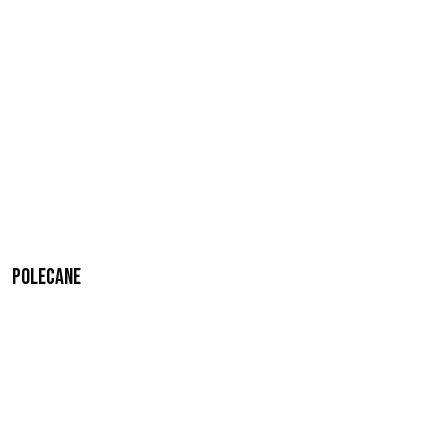
Polecane