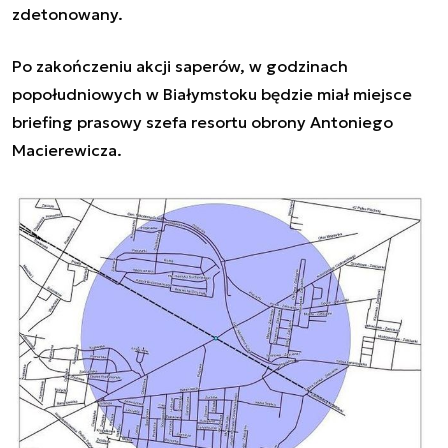
zdetonowany.
Po zakończeniu akcji saperów, w godzinach
popołudniowych w Białymstoku będzie miał miejsce
briefing prasowy szefa resortu obrony Antoniego
Macierewicza.