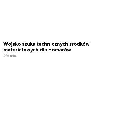
Wojsko szuka technicznych środków
materiałowych dla Homarów
3 min.