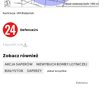
Ilustracja: UM Białystok
Defence24
9 lipca 2017, 12:19
Zobacz również
AKCJA SAPERÓW
NIEWYBUCH BOMBY LOTNICZEJ
BIAŁYSTOK
SAPERZY
pokaż wszystkie
Reklama