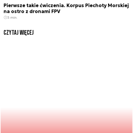
Pierwsze takie ćwiczenia. Korpus Piechoty Morskiej
na ostro z dronami FPV
3 min.
czytaj więcej