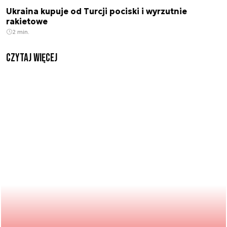
Ukraina kupuje od Turcji pociski i wyrzutnie
rakietowe
2 min.
czytaj więcej