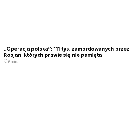
„Operacja polska”: 111 tys. zamordowanych przez
Rosjan, których prawie się nie pamięta
9 min.