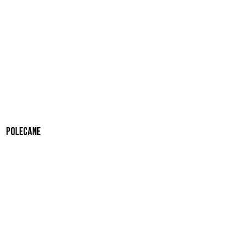
Polecane