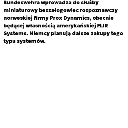
Bundeswehra wprowadza do służby
miniaturowy bezzałogowiec rozpoznawczy
norweskiej firmy Prox Dynamics, obecnie
będącej własnością amerykańskiej FLIR
Systems. Niemcy planują dalsze zakupy tego
typu systemów.