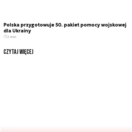
Polska przygotowuje 50. pakiet pomocy wojskowej
dla Ukrainy
2 min.
czytaj więcej