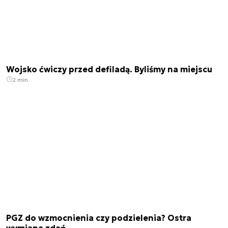
Wojsko ćwiczy przed defiladą. Byliśmy na miejscu
2 min.
PGZ do wzmocnienia czy podzielenia? Ostra