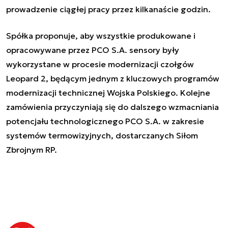
prowadzenie ciągłej pracy przez kilkanaście godzin.
Spółka proponuje, aby wszystkie produkowane i
opracowywane przez PCO S.A. sensory były
wykorzystane w procesie modernizacji czołgów
Leopard 2, będącym jednym z kluczowych programów
modernizacji technicznej Wojska Polskiego. Kolejne
zamówienia przyczyniają się do dalszego wzmacniania
potencjału technologicznego PCO S.A. w zakresie
systemów termowizyjnych, dostarczanych Siłom
Zbrojnym RP.