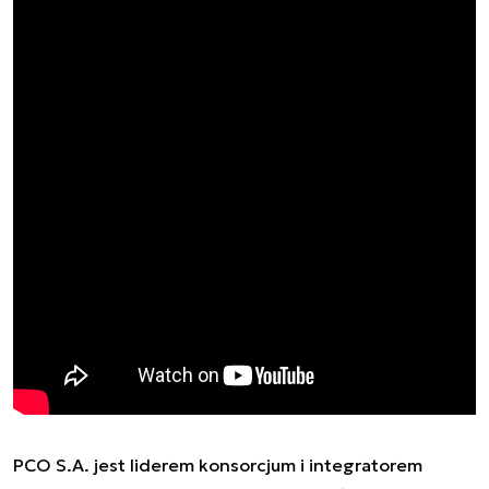
PCO S.A. jest liderem konsorcjum i integratorem