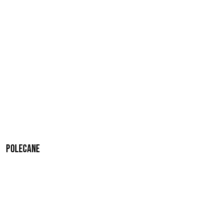
Polecane