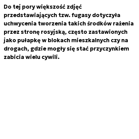
Do tej pory większość zdjęć
przedstawiających tzw. fugasy dotyczyła
uchwycenia tworzenia takich środków rażenia
przez stronę rosyjską, często zastawionych
jako pułapkę w blokach mieszkalnych czy na
drogach, gdzie mogły się stać przyczynkiem
zabicia wielu cywili.