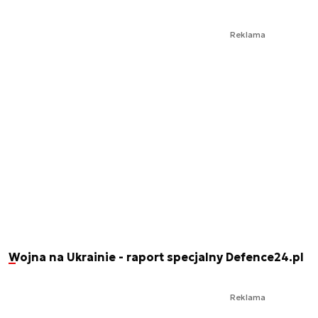
Reklama
Wojna na Ukrainie - raport specjalny Defence24.pl
Reklama