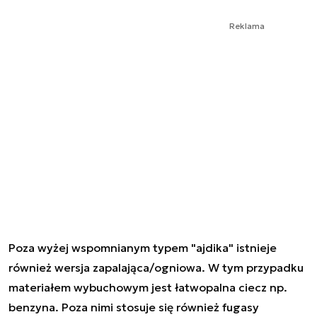
Reklama
Poza wyżej wspomnianym typem "ajdika" istnieje
również wersja zapalająca/ogniowa. W tym przypadku
materiałem wybuchowym jest łatwopalna ciecz np.
benzyna. Poza nimi stosuje się również fugasy