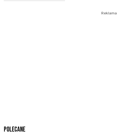
Reklama
Polecane