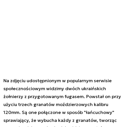
Na zdjęciu udostępnionym w popularnym serwisie
społecznościowym widzimy dwóch ukraińskich
żołnierzy z przygotowanym fugasem. Powstał on przy
użyciu trzech granatów moździerzowych kalibru
120mm. Są one połączone w sposób "łańcuchowy"
sprawiający, że wybucha każdy z granatów, tworząc