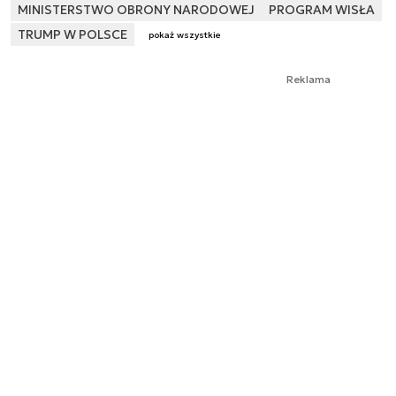
MINISTERSTWO OBRONY NARODOWEJ
PROGRAM WISŁA
TRUMP W POLSCE
pokaż wszystkie
Reklama