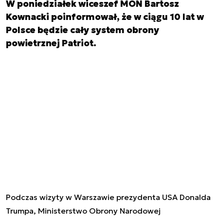
W poniedziałek wiceszef MON Bartosz
Kownacki poinformował, że w ciągu 10 lat w
Polsce będzie cały system obrony
powietrznej Patriot.
Podczas wizyty w Warszawie prezydenta USA Donalda
Trumpa, Ministerstwo Obrony Narodowej