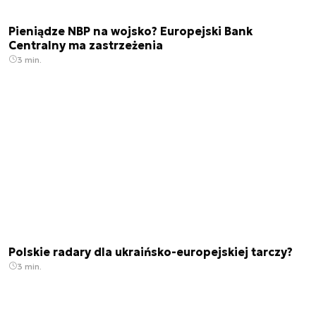
Pieniądze NBP na wojsko? Europejski Bank
Centralny ma zastrzeżenia
3 min.
Polskie radary dla ukraińsko-europejskiej tarczy?
3 min.