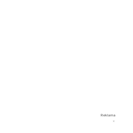
Reklama