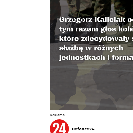
Reklama
Defence24