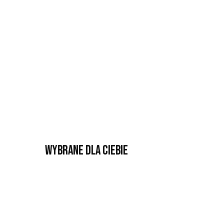
Wybrane dla Ciebie