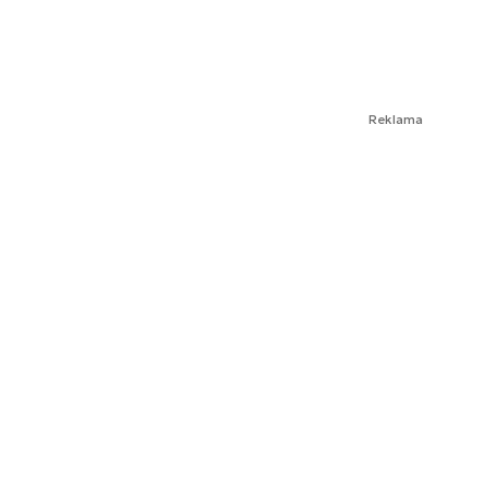
Reklama