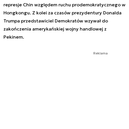
represje Chin względem ruchu prodemokratycznego w
Hongkongu. Z kolei za czasów prezydentury Donalda
Trumpa przedstawiciel Demokratów wzywał do
zakończenia amerykańskiej wojny handlowej z
Pekinem.
Reklama