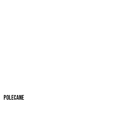
Polecane