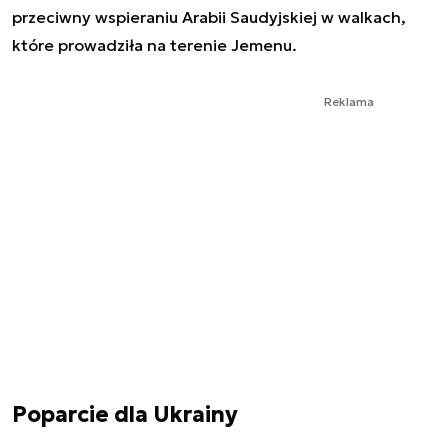
przeciwny wspieraniu Arabii Saudyjskiej w walkach,
które prowadziła na terenie Jemenu.
Reklama
Poparcie dla Ukrainy