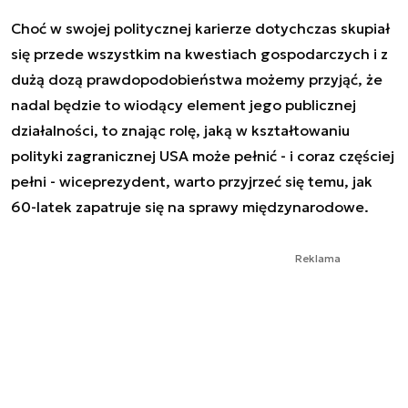
Choć w swojej politycznej karierze dotychczas skupiał
się przede wszystkim na kwestiach gospodarczych i z
dużą dozą prawdopodobieństwa możemy przyjąć, że
nadal będzie to wiodący element jego publicznej
działalności, to znając rolę, jaką w kształtowaniu
polityki zagranicznej USA może pełnić - i coraz częściej
pełni - wiceprezydent, warto przyjrzeć się temu, jak
60-latek zapatruje się na sprawy międzynarodowe.
Reklama