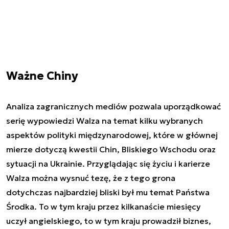
Ważne Chiny
Analiza zagranicznych mediów pozwala uporządkować
serię wypowiedzi Walza na temat kilku wybranych
aspektów polityki międzynarodowej, które w głównej
mierze dotyczą kwestii Chin, Bliskiego Wschodu oraz
sytuacji na Ukrainie. Przyglądając się życiu i karierze
Walza można wysnuć tezę, że z tego grona
dotychczas najbardziej bliski był mu temat Państwa
Środka. To w tym kraju przez kilkanaście miesięcy
uczył angielskiego, to w tym kraju prowadził biznes,