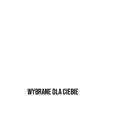
Wybrane dla Ciebie