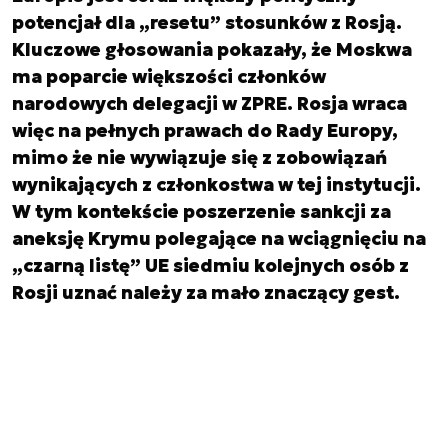
potencjał dla „resetu” stosunków z Rosją.
Kluczowe głosowania pokazały, że Moskwa
ma poparcie większości członków
narodowych delegacji w ZPRE. Rosja wraca
więc na pełnych prawach do Rady Europy,
mimo że nie wywiązuje się z zobowiązań
wynikających z członkostwa w tej instytucji.
W tym kontekście poszerzenie sankcji za
aneksję Krymu polegające na wciągnięciu na
„czarną listę” UE siedmiu kolejnych osób z
Rosji uznać należy za mało znaczący gest.