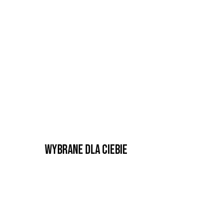
Wybrane dla Ciebie