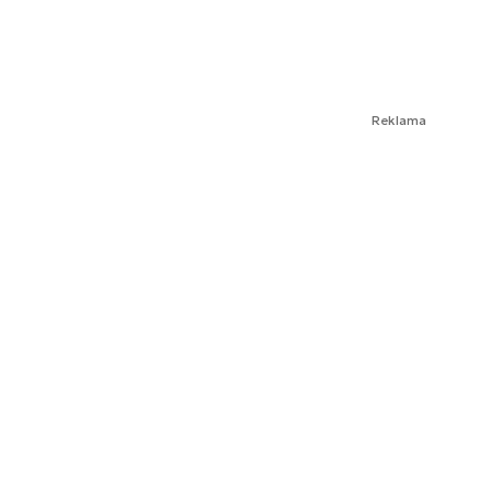
Reklama