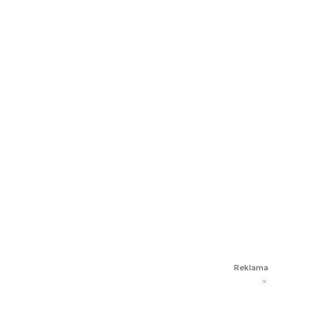
Reklama