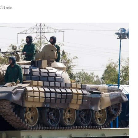
1 min.