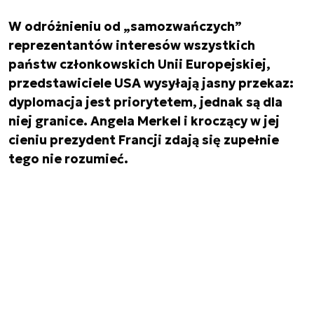
W odróżnieniu od „samozwańczych”
reprezentantów interesów wszystkich
państw członkowskich Unii Europejskiej,
przedstawiciele USA wysyłają jasny przekaz:
dyplomacja jest priorytetem, jednak są dla
niej granice. Angela Merkel i kroczący w jej
cieniu prezydent Francji zdają się zupełnie
tego nie rozumieć.