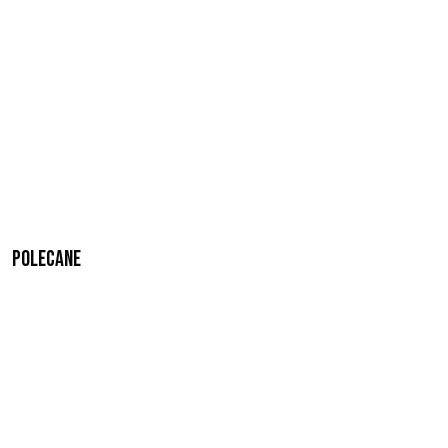
Polecane