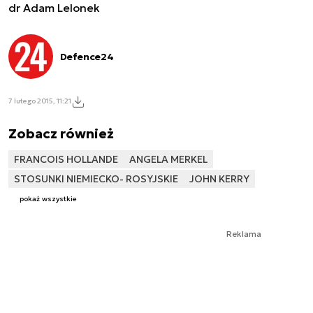
dr Adam Lelonek
Defence24
7 lutego 2015, 11:21
Zobacz również
FRANCOIS HOLLANDE
ANGELA MERKEL
STOSUNKI NIEMIECKO- ROSYJSKIE
JOHN KERRY
pokaż wszystkie
Reklama