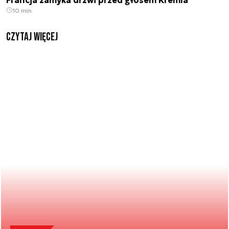
10 min.
czytaj więcej