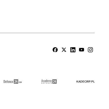
KADECIRP.PL