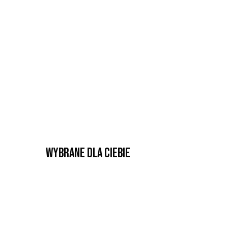
Wybrane dla Ciebie