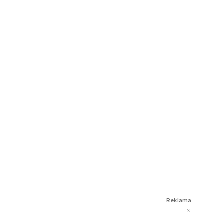
Reklama