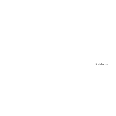
Reklama