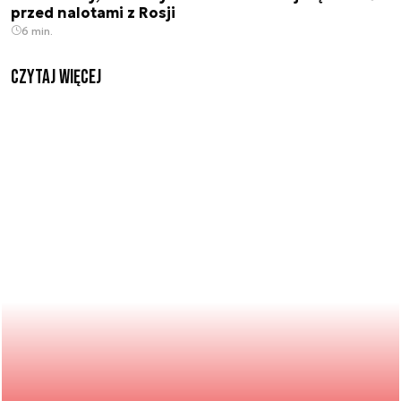
przed nalotami z Rosji
6 min.
czytaj więcej