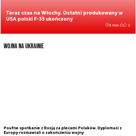
Teraz czas na Włochy. Ostatni produkowany w
USA polski F-35 ukończony
3 min.
2
Wojna na Ukrainie
Poufne spotkanie z Rosją za plecami Polaków. Dyplomaci z
Europy rozmawiali o zakończeniu wojny