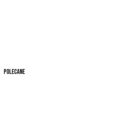
Polecane