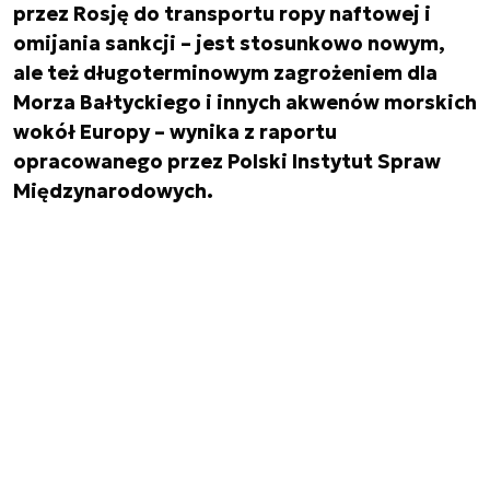
przez Rosję do transportu ropy naftowej i
omijania sankcji – jest stosunkowo nowym,
ale też długoterminowym zagrożeniem dla
Morza Bałtyckiego i innych akwenów morskich
wokół Europy – wynika z raportu
opracowanego przez Polski Instytut Spraw
Międzynarodowych.