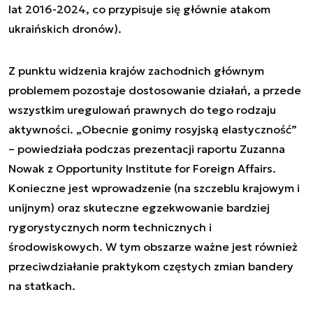
lat 2016-2024, co przypisuje się głównie atakom
ukraińskich dronów).
Z punktu widzenia krajów zachodnich głównym
problemem pozostaje dostosowanie działań, a przede
wszystkim uregulowań prawnych do tego rodzaju
aktywności. „Obecnie gonimy rosyjską elastyczność”
– powiedziała podczas prezentacji raportu Zuzanna
Nowak z Opportunity Institute for Foreign Affairs.
Konieczne jest wprowadzenie (na szczeblu krajowym i
unijnym) oraz skuteczne egzekwowanie bardziej
rygorystycznych norm technicznych i
środowiskowych. W tym obszarze ważne jest również
przeciwdziałanie praktykom częstych zmian bandery
na statkach.