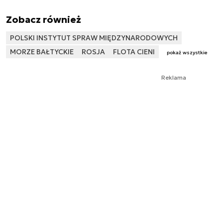
Zobacz również
POLSKI INSTYTUT SPRAW MIĘDZYNARODOWYCH
MORZE BAŁTYCKIE
ROSJA
FLOTA CIENI
pokaż wszystkie
Reklama