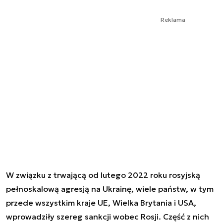
Reklama
W związku z trwającą od lutego 2022 roku rosyjską
pełnoskalową agresją na Ukrainę, wiele państw, w tym
przede wszystkim kraje UE, Wielka Brytania i USA,
wprowadziły szereg sankcji wobec Rosji. Część z nich