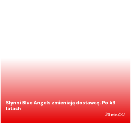
Słynni Blue Angels zmieniają dostawcę. Po 43
latach
3 min.