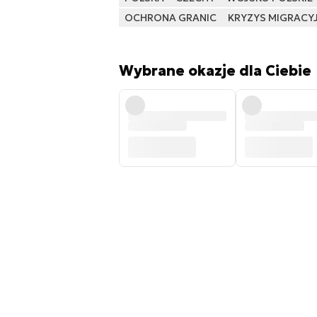
OCHRONA GRANIC
KRYZYS MIGRACY
Wybrane okazje dla Ciebie