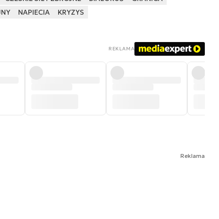
JNY
NAPIECIA
KRYZYS
REKLAMA
Reklama