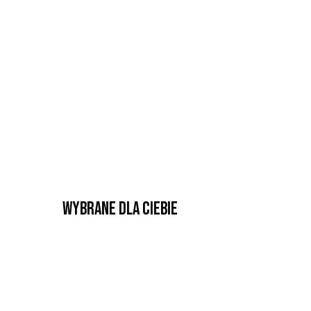
Wybrane dla Ciebie