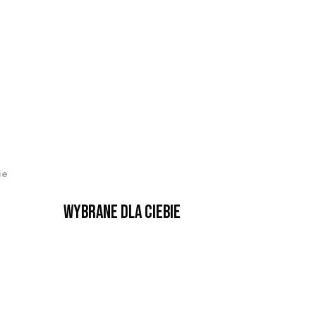
ie
Wybrane dla Ciebie