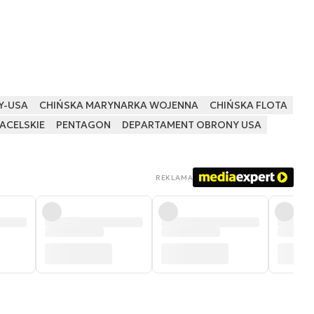
Y-USA
CHIŃSKA MARYNARKA WOJENNA
CHIŃSKA FLOTA
ACELSKIE
PENTAGON
DEPARTAMENT OBRONY USA
REKLAMA