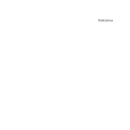
Reklama