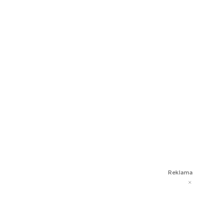
Reklama