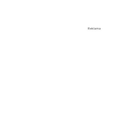
Reklama