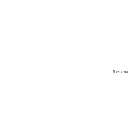
Reklama