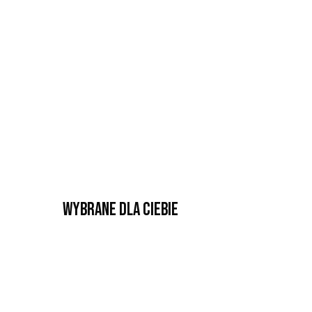
Wybrane dla Ciebie