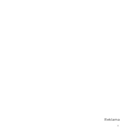
Reklama