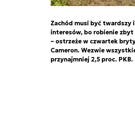
Zachód musi być twardszy i
interesów, bo robienie zbyt
– ostrzeże w czwartek bryty
Cameron. Wezwie wszystki
przynajmniej 2,5 proc. PKB.