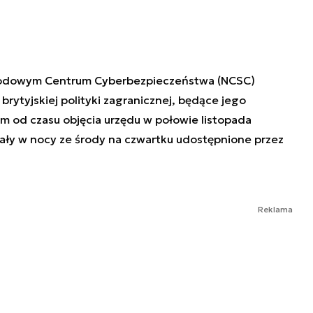
rodowym Centrum Cyberbezpieczeństwa (NCSC)
rytyjskiej polityki zagranicznej, będące jego
 od czasu objęcia urzędu w połowie listopada
ały w nocy ze środy na czwartku udostępnione przez
Reklama