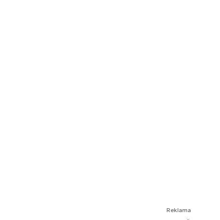
Reklama