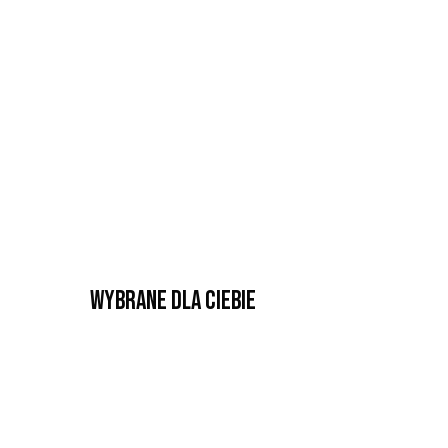
Wybrane dla Ciebie