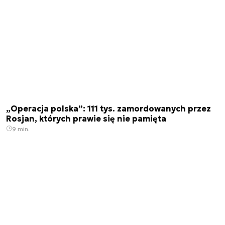
„Operacja polska”: 111 tys. zamordowanych przez
Rosjan, których prawie się nie pamięta
9 min.