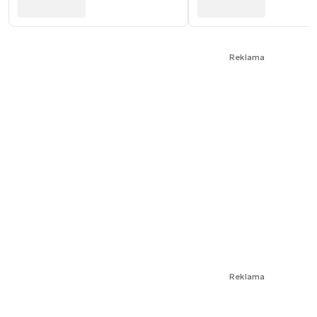
Reklama
Reklama