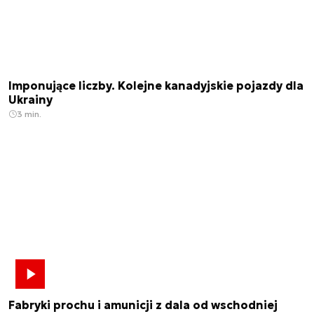
Imponujące liczby. Kolejne kanadyjskie pojazdy dla
Ukrainy
3 min.
Fabryki prochu i amunicji z dala od wschodniej