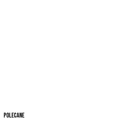
Polecane