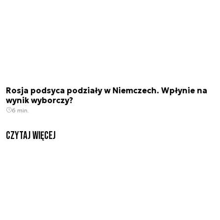
Rosja podsyca podziały w Niemczech. Wpłynie na
wynik wyborczy?
6 min.
czytaj więcej