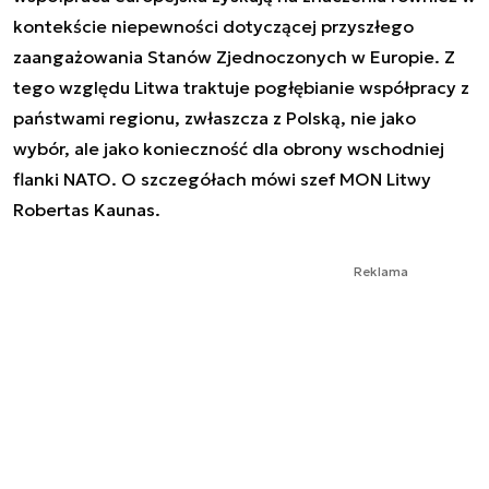
kontekście niepewności dotyczącej przyszłego
zaangażowania Stanów Zjednoczonych w Europie. Z
tego względu Litwa traktuje pogłębianie współpracy z
państwami regionu, zwłaszcza z Polską, nie jako
wybór, ale jako konieczność dla obrony wschodniej
flanki NATO. O szczegółach mówi szef MON Litwy
Robertas Kaunas.
Reklama