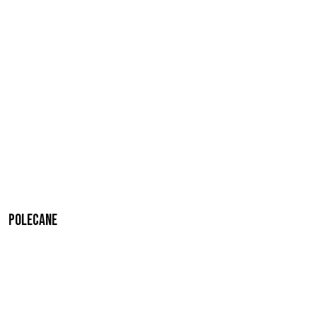
Polecane