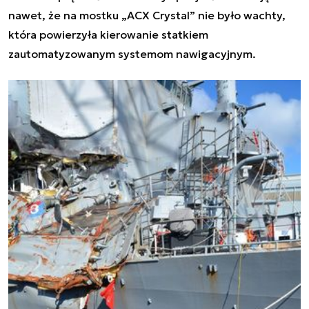
nawet, że na mostku „ACX Crystal” nie było wachty,
która powierzyła kierowanie statkiem
zautomatyzowanym systemom nawigacyjnym.