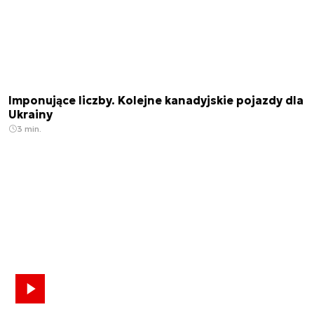
Imponujące liczby. Kolejne kanadyjskie pojazdy dla
Ukrainy
3 min.