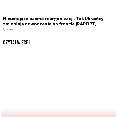
Nieustające pasmo reorganizacji. Tak Ukraińcy
zmieniają dowodzenie na froncie [RAPORT]
7 min.
czytaj więcej