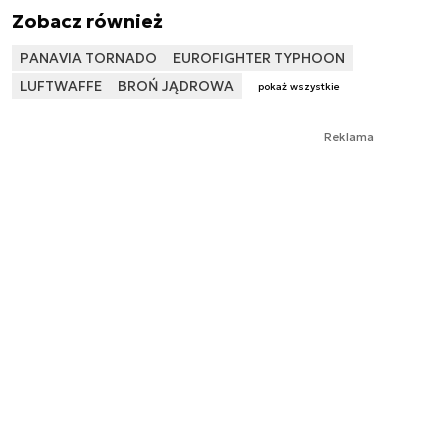
Zobacz również
PANAVIA TORNADO
EUROFIGHTER TYPHOON
LUFTWAFFE
BROŃ JĄDROWA
pokaż wszystkie
Reklama