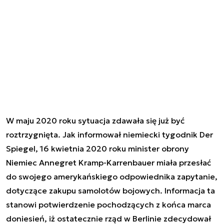
W maju 2020 roku sytuacja zdawała się już być
roztrzygnięta. Jak informował niemiecki tygodnik Der
Spiegel, 16 kwietnia 2020 roku minister obrony
Niemiec Annegret Kramp-Karrenbauer miała przesłać
do swojego amerykańskiego odpowiednika zapytanie,
dotyczące zakupu samolotów bojowych. Informacja ta
stanowi potwierdzenie pochodzących z końca marca
doniesień, iż ostatecznie rząd w Berlinie zdecydował