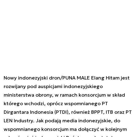
Nowy indonezyjski dron/PUNA MALE
Elang Hitam
jest
rozwijany pod auspicjami indonezyjskiego
ministerstwa obrony, w ramach konsorcjum w skład
którego wchodzi, oprócz wspomnianego PT
Dirgantara Indonesia (PTDI), również BPPT, ITB oraz PT
LEN Industry. Jak podają media indonezyjskie, do
wspomnianego konsorcjum ma dołączyć w kolejnym