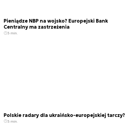
Pieniądze NBP na wojsko? Europejski Bank
Centralny ma zastrzeżenia
3 min.
Polskie radary dla ukraińsko-europejskiej tarczy?
3 min.