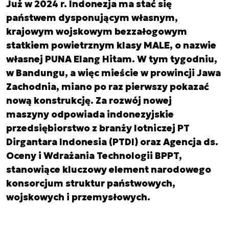
Już w 2024 r. Indonezja ma stać się
państwem dysponującym własnym,
krajowym wojskowym bezzałogowym
statkiem powietrznym klasy MALE, o nazwie
własnej PUNA Elang Hitam. W tym tygodniu,
w Bandungu, a więc mieście w prowincji Jawa
Zachodnia, miano po raz pierwszy pokazać
nową konstrukcję. Za rozwój nowej
maszyny odpowiada indonezyjskie
przedsiębiorstwo z branży lotniczej PT
Dirgantara Indonesia (PTDI) oraz Agencja ds.
Oceny i Wdrażania Technologii BPPT,
stanowiące kluczowy element narodowego
konsorcjum struktur państwowych,
wojskowych i przemysłowych.