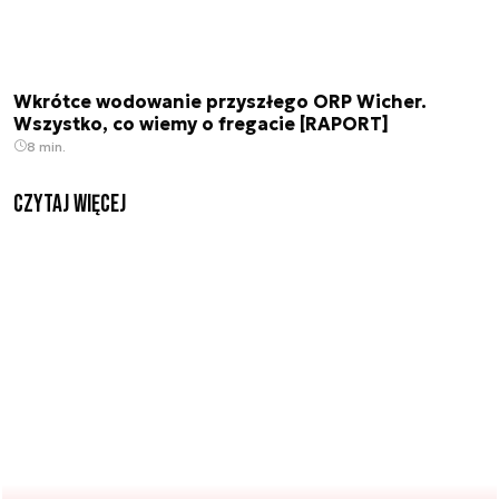
Wkrótce wodowanie przyszłego ORP Wicher.
Wszystko, co wiemy o fregacie [RAPORT]
8 min.
czytaj więcej