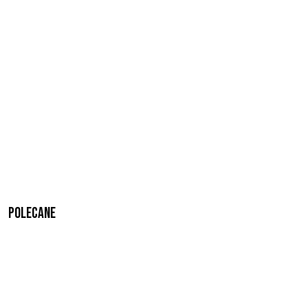
Polecane