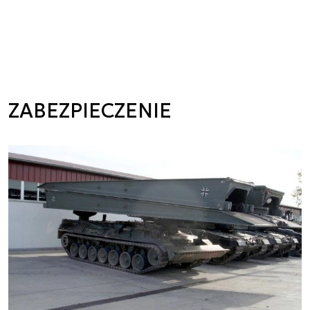
ZABEZPIECZENIE