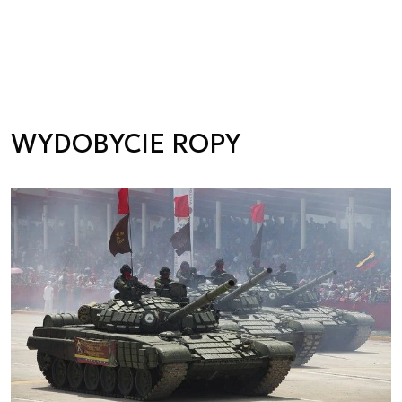
WYDOBYCIE ROPY