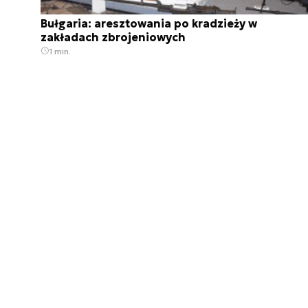
Bułgaria: aresztowania po kradzieży w
zakładach zbrojeniowych
1 min.