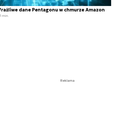
rażliwe dane Pentagonu w chmurze Amazon
1 min.
Reklama