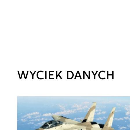
WYCIEK DANYCH